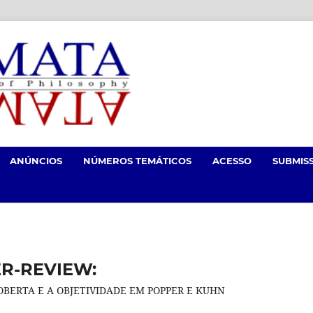
ANÚNCIOS
NÚMEROS TEMÁTICOS
ACESSO
SUBMIS
ER-REVIEW:
BERTA E A OBJETIVIDADE EM POPPER E KUHN