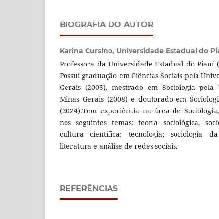
BIOGRAFIA DO AUTOR
Karina Cursino,
Universidade Estadual do Pi
Professora da Universidade Estadual do Piauí 
Possui graduação em Ciências Sociais pela Univ
Gerais (2005), mestrado em Sociologia pela 
Minas Gerais (2008) e doutorado em Sociologi
(2024).Tem experiência na área de Sociologia
nos seguintes temas: teoria sociológica, soc
cultura científica; tecnologia; sociologia d
literatura e análise de redes sociais.
REFERÊNCIAS