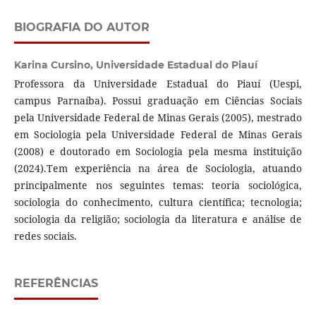
BIOGRAFIA DO AUTOR
Karina Cursino,
Universidade Estadual do Piauí
Professora da Universidade Estadual do Piauí (Uespi,
campus Parnaíba). Possui graduação em Ciências Sociais
pela Universidade Federal de Minas Gerais (2005), mestrado
em Sociologia pela Universidade Federal de Minas Gerais
(2008) e doutorado em Sociologia pela mesma instituição
(2024).Tem experiência na área de Sociologia, atuando
principalmente nos seguintes temas: teoria sociológica,
sociologia do conhecimento, cultura científica; tecnologia;
sociologia da religião; sociologia da literatura e análise de
redes sociais.
REFERÊNCIAS