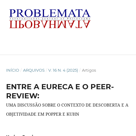
INÍCIO
/
ARQUIVOS
/
V. 16 N. 4 (2025)
/
Artigos
ENTRE A EURECA E O PEER-
REVIEW:
UMA DISCUSSÃO SOBRE O CONTEXTO DE DESCOBERTA E A
OBJETIVIDADE EM POPPER E KUHN