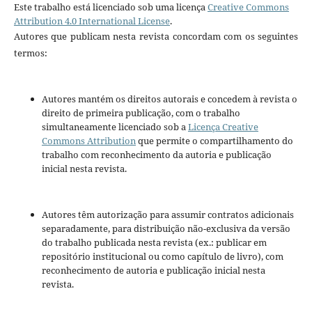
Este trabalho está licenciado sob uma licença
Creative Commons
Attribution 4.0 International License
.
Autores que publicam nesta revista concordam com os seguintes
termos:
Autores mantém os direitos autorais e concedem à revista o
direito de primeira publicação, com o trabalho
simultaneamente licenciado sob a
Licença Creative
Commons Attribution
que permite o compartilhamento do
trabalho com reconhecimento da autoria e publicação
inicial nesta revista.
Autores têm autorização para assumir contratos adicionais
separadamente, para distribuição não-exclusiva da versão
do trabalho publicada nesta revista (ex.: publicar em
repositório institucional ou como capítulo de livro), com
reconhecimento de autoria e publicação inicial nesta
revista.