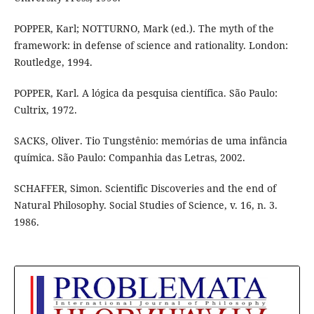
POPPER, Karl; NOTTURNO, Mark (ed.). The myth of the
framework: in defense of science and rationality. London:
Routledge, 1994.
POPPER, Karl. A lógica da pesquisa científica. São Paulo:
Cultrix, 1972.
SACKS, Oliver. Tio Tungstênio: memórias de uma infância
química. São Paulo: Companhia das Letras, 2002.
SCHAFFER, Simon. Scientific Discoveries and the end of
Natural Philosophy. Social Studies of Science, v. 16, n. 3.
1986.