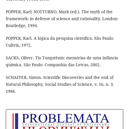
POPPER, Karl; NOTTURNO, Mark (ed.). The myth of the
framework: in defense of science and rationality. London:
Routledge, 1994.
POPPER, Karl. A lógica da pesquisa científica. São Paulo:
Cultrix, 1972.
SACKS, Oliver. Tio Tungstênio: memórias de uma infância
química. São Paulo: Companhia das Letras, 2002.
SCHAFFER, Simon. Scientific Discoveries and the end of
Natural Philosophy. Social Studies of Science, v. 16, n. 3.
1986.