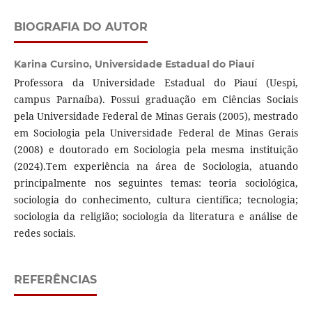
BIOGRAFIA DO AUTOR
Karina Cursino,
Universidade Estadual do Piauí
Professora da Universidade Estadual do Piauí (Uespi,
campus Parnaíba). Possui graduação em Ciências Sociais
pela Universidade Federal de Minas Gerais (2005), mestrado
em Sociologia pela Universidade Federal de Minas Gerais
(2008) e doutorado em Sociologia pela mesma instituição
(2024).Tem experiência na área de Sociologia, atuando
principalmente nos seguintes temas: teoria sociológica,
sociologia do conhecimento, cultura científica; tecnologia;
sociologia da religião; sociologia da literatura e análise de
redes sociais.
REFERÊNCIAS