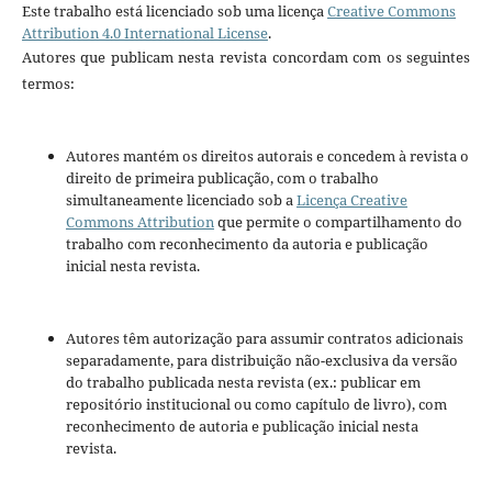
Este trabalho está licenciado sob uma licença
Creative Commons
Attribution 4.0 International License
.
Autores que publicam nesta revista concordam com os seguintes
termos:
Autores mantém os direitos autorais e concedem à revista o
direito de primeira publicação, com o trabalho
simultaneamente licenciado sob a
Licença Creative
Commons Attribution
que permite o compartilhamento do
trabalho com reconhecimento da autoria e publicação
inicial nesta revista.
Autores têm autorização para assumir contratos adicionais
separadamente, para distribuição não-exclusiva da versão
do trabalho publicada nesta revista (ex.: publicar em
repositório institucional ou como capítulo de livro), com
reconhecimento de autoria e publicação inicial nesta
revista.