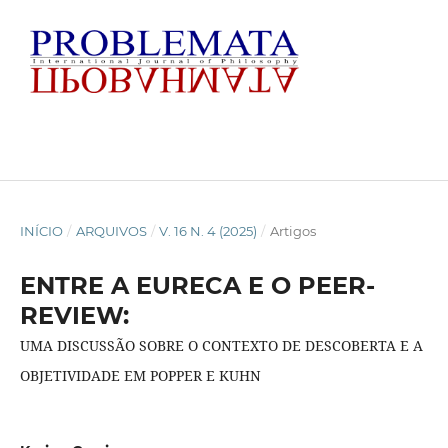
INÍCIO
/
ARQUIVOS
/
V. 16 N. 4 (2025)
/
Artigos
ENTRE A EURECA E O PEER-
REVIEW:
UMA DISCUSSÃO SOBRE O CONTEXTO DE DESCOBERTA E A
OBJETIVIDADE EM POPPER E KUHN