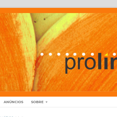
ANÚNCIOS
SOBRE