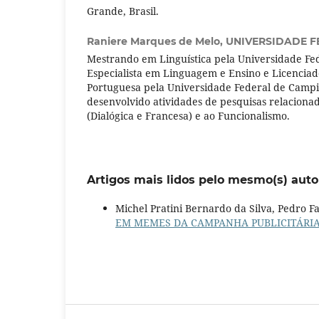
Grande, Brasil.
Raniere Marques de Melo,
UNIVERSIDADE F
Mestrando em Linguística pela Universidade Fed
Especialista em Linguagem e Ensino e Licenciad
Portuguesa pela Universidade Federal de Camp
desenvolvido atividades de pesquisas relacionad
(Dialógica e Francesa) e ao Funcionalismo.
Artigos mais lidos pelo mesmo(s) auto
Michel Pratini Bernardo da Silva, Pedro 
EM MEMES DA CAMPANHA PUBLICITÁRIA