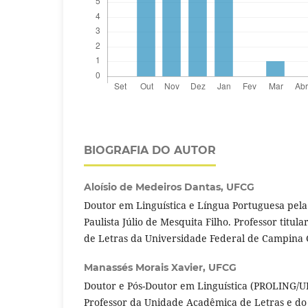
BIOGRAFIA DO AUTOR
Aloísio de Medeiros Dantas,
UFCG
Doutor em Linguística e Língua Portuguesa pela
Paulista Júlio de Mesquita Filho. Professor titu
de Letras da Universidade Federal de Campina
Manassés Morais Xavier,
UFCG
Doutor e Pós-Doutor em Linguística (PROLING/UFP
Professor da Unidade Acadêmica de Letras e d