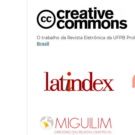
O trabalho da Revista Eletrônica da UFPB Pro
Brasil