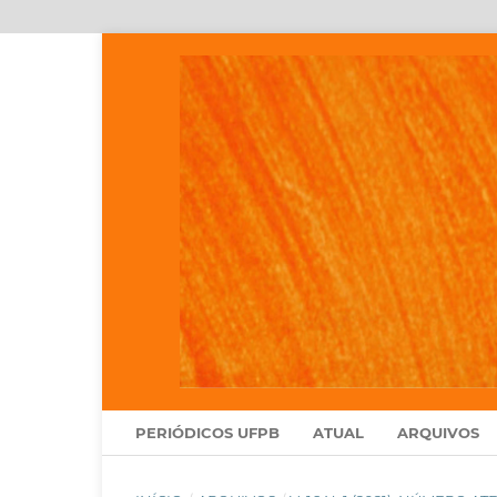
PERIÓDICOS UFPB
ATUAL
ARQUIVOS