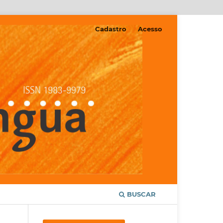
Cadastro
Acesso
BUSCAR