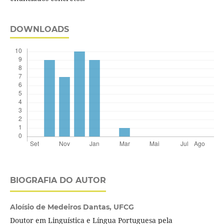
DOWNLOADS
BIOGRAFIA DO AUTOR
Aloísio de Medeiros Dantas,
UFCG
Doutor em Linguística e Língua Portuguesa pela