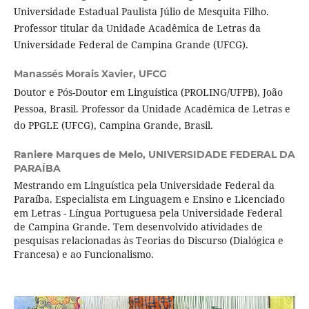
Universidade Estadual Paulista Júlio de Mesquita Filho.
Professor titular da Unidade Acadêmica de Letras da
Universidade Federal de Campina Grande (UFCG).
Manassés Morais Xavier,
UFCG
Doutor e Pós-Doutor em Linguística (PROLING/UFPB), João
Pessoa, Brasil. Professor da Unidade Acadêmica de Letras e
do PPGLE (UFCG), Campina Grande, Brasil.
Raniere Marques de Melo,
UNIVERSIDADE FEDERAL DA
PARAÍBA
Mestrando em Linguística pela Universidade Federal da
Paraíba. Especialista em Linguagem e Ensino e Licenciado
em Letras - Língua Portuguesa pela Universidade Federal
de Campina Grande. Tem desenvolvido atividades de
pesquisas relacionadas às Teorias do Discurso (Dialógica e
Francesa) e ao Funcionalismo.