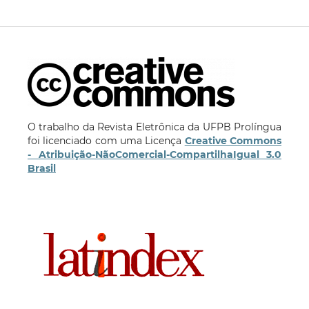
O trabalho da Revista Eletrônica da UFPB Prolíngua
foi licenciado com uma Licença
Creative Commons
- Atribuição-NãoComercial-CompartilhaIgual 3.0
Brasil