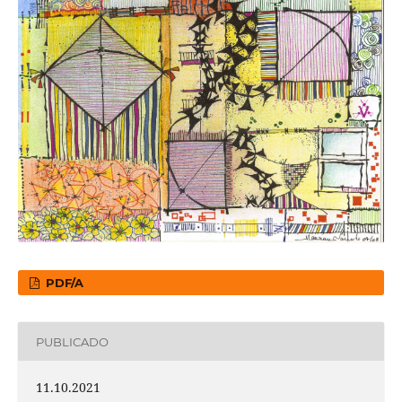
PDF/A
PUBLICADO
11.10.2021