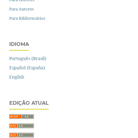
Para Autores
Para Bibliotecários
IDIOMA
Português (Brasil)
Español (España)
English
EDIÇÃO ATUAL