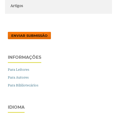
Artigos
ENVIAR SUBMISSÃO
INFORMAÇÕES
Para Leitores
Para Autores
Para Bibliotecários
IDIOMA