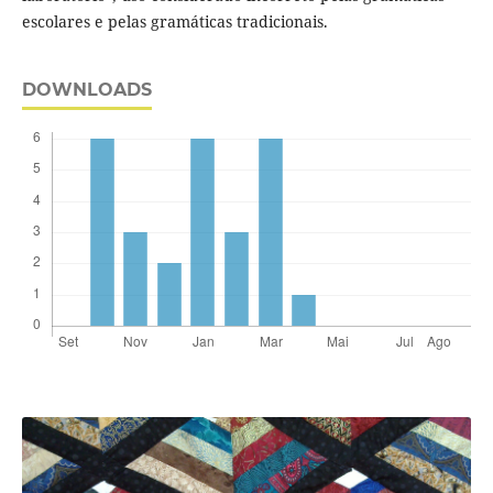
escolares e pelas gramáticas tradicionais.
DOWNLOADS