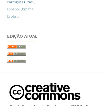
Português (Brasil)
Español (España)
English
EDIÇÃO ATUAL