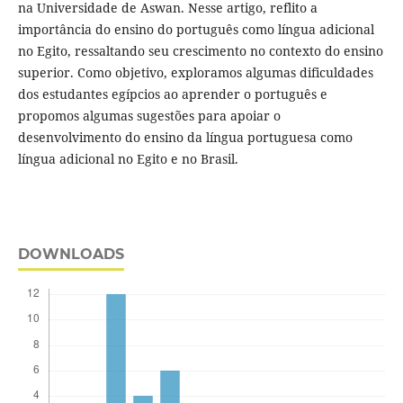
na Universidade de Aswan. Nesse artigo, reflito a
importância do ensino do português como língua adicional
no Egito, ressaltando seu crescimento no contexto do ensino
superior. Como objetivo, exploramos algumas dificuldades
dos estudantes egípcios ao aprender o português e
propomos algumas sugestões para apoiar o
desenvolvimento do ensino da língua portuguesa como
língua adicional no Egito e no Brasil.
DOWNLOADS