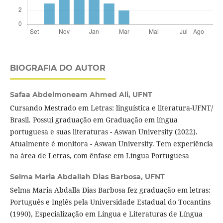
BIOGRAFIA DO AUTOR
Safaa Abdelmoneam Ahmed Ali,
UFNT
Cursando Mestrado em Letras: linguística e literatura-UFNT/
Brasil. Possui graduação em Graduação em língua
portuguesa e suas literaturas - Aswan University (2022).
Atualmente é monitora - Aswan University. Tem experiência
na área de Letras, com ênfase em Língua Portuguesa
Selma Maria Abdallah Dias Barbosa,
UFNT
Selma Maria Abdalla Dias Barbosa fez graduação em letras:
Português e Inglês pela Universidade Estadual do Tocantins
(1990), Especialização em Língua e Literaturas de Língua