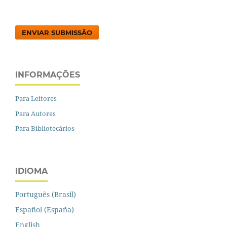
ENVIAR SUBMISSÃO
INFORMAÇÕES
Para Leitores
Para Autores
Para Bibliotecários
IDIOMA
Português (Brasil)
Español (España)
English