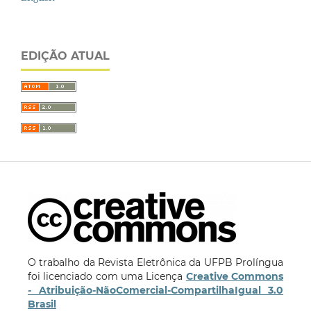
EDIÇÃO ATUAL
O trabalho da Revista Eletrônica da UFPB Prolíngua
foi licenciado com uma Licença
Creative Commons
- Atribuição-NãoComercial-CompartilhaIgual 3.0
Brasil