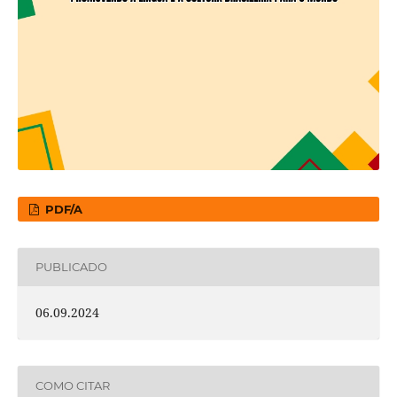
PDF/A
PUBLICADO
06.09.2024
COMO CITAR