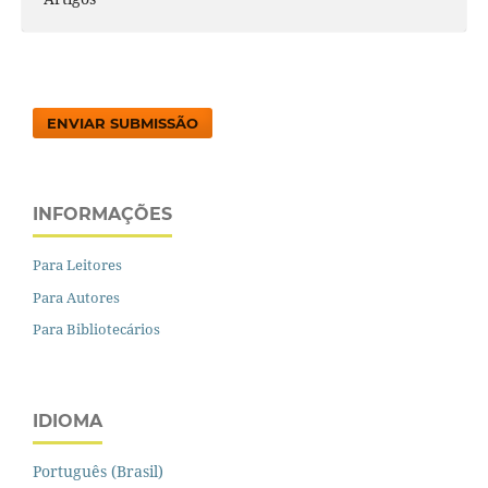
ENVIAR SUBMISSÃO
INFORMAÇÕES
Para Leitores
Para Autores
Para Bibliotecários
IDIOMA
Português (Brasil)