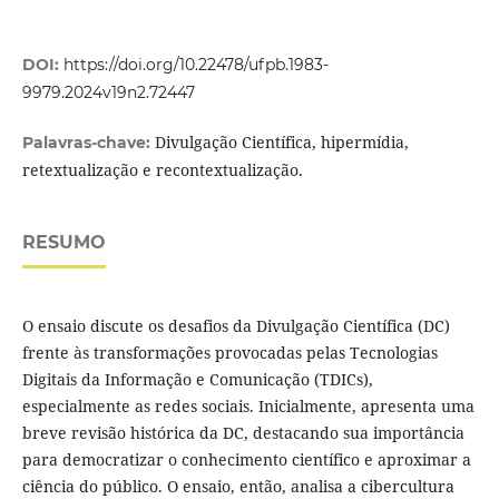
DOI:
https://doi.org/10.22478/ufpb.1983-
9979.2024v19n2.72447
Divulgação Científica, hipermídia,
Palavras-chave:
retextualização e recontextualização.
RESUMO
O ensaio discute os desafios da Divulgação Científica (DC)
frente às transformações provocadas pelas Tecnologias
Digitais da Informação e Comunicação (TDICs),
especialmente as redes sociais. Inicialmente, apresenta uma
breve revisão histórica da DC, destacando sua importância
para democratizar o conhecimento científico e aproximar a
ciência do público. O ensaio, então, analisa a cibercultura