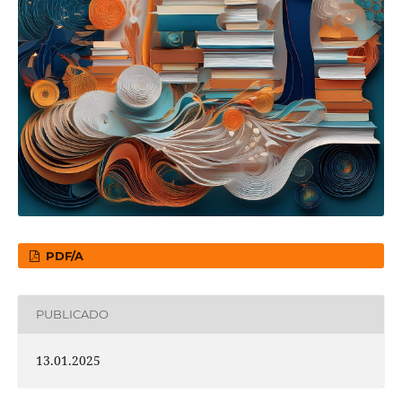
PDF/A
PUBLICADO
13.01.2025