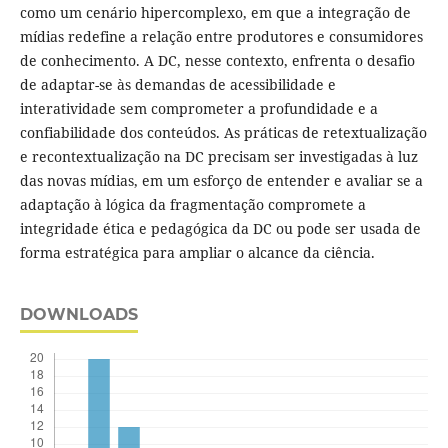
como um cenário hipercomplexo, em que a integração de
mídias redefine a relação entre produtores e consumidores
de conhecimento. A DC, nesse contexto, enfrenta o desafio
de adaptar-se às demandas de acessibilidade e
interatividade sem comprometer a profundidade e a
confiabilidade dos conteúdos. As práticas de retextualização
e recontextualização na DC precisam ser investigadas à luz
das novas mídias, em um esforço de entender e avaliar se a
adaptação à lógica da fragmentação compromete a
integridade ética e pedagógica da DC ou pode ser usada de
forma estratégica para ampliar o alcance da ciência.
DOWNLOADS