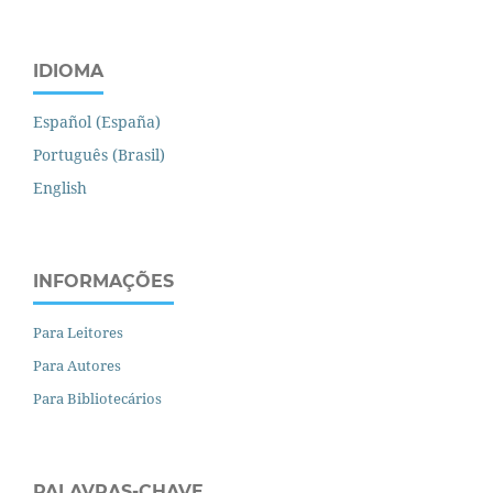
IDIOMA
Español (España)
Português (Brasil)
English
INFORMAÇÕES
Para Leitores
Para Autores
Para Bibliotecários
PALAVRAS-CHAVE