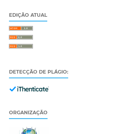
EDIÇÃO ATUAL
DETECÇÃO DE PLÁGIO:
ORGANIZAÇÃO