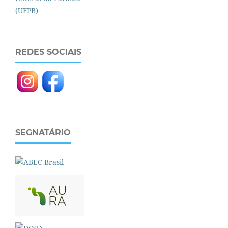
REDES SOCIAIS
SEGNATÁRIO