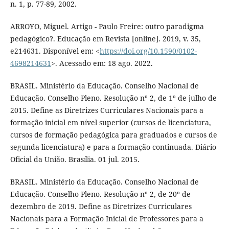
n. 1, p. 77-89, 2002.
ARROYO, Miguel. Artigo - Paulo Freire: outro paradigma
pedagógico?. Educação em Revista [online]. 2019, v. 35,
e214631. Disponível em: <
https://doi.org/10.1590/0102-
4698214631
>. Acessado em: 18 ago. 2022.
BRASIL. Ministério da Educação. Conselho Nacional de
Educação. Conselho Pleno. Resolução nº 2, de 1º de julho de
2015. Define as Diretrizes Curriculares Nacionais para a
formação inicial em nível superior (cursos de licenciatura,
cursos de formação pedagógica para graduados e cursos de
segunda licenciatura) e para a formação continuada. Diário
Oficial da União. Brasília. 01 jul. 2015.
BRASIL. Ministério da Educação. Conselho Nacional de
Educação. Conselho Pleno. Resolução nº 2, de 20º de
dezembro de 2019. Define as Diretrizes Curriculares
Nacionais para a Formação Inicial de Professores para a