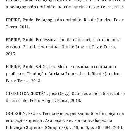
a pedagogia do oprimido.. Rio de Janeiro: Paz e Terra, 2013.
FREIRE, Paulo. Pedagogia do oprimido. Rio de Janeiro: Paz e
Terra, 2011.
FREIRE, Paulo. Professora sim, tia não: cartas a quem ousa
ensinar. 24. ed. rev. e atual. Rio de Janeiro: Paz e Terra,
2015.
FREIRE, Paulo; SHOR, Ira. Medo e ousadia: o cotidiano o
professor. Tradução: Adriana Lopes. 1. ed. Rio de Janeiro :
Paz e Terra, 2013.
GIMENO SACRISTÁN, José (Org.). Saberes e incertezas sobre
o currículo. Porto Alegre: Penso, 2013.
GOERGEN, Pedro. Tecnociência, pensamento e formação na
educação superior. Avaliação: Revista da Avaliação da
Educação Superior (Campinas), v. 19, n. 3, p. 561-584, 2014.