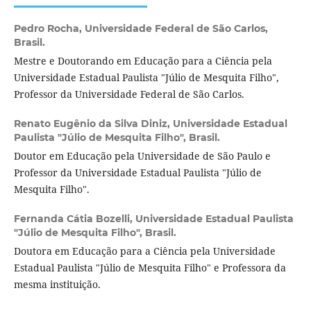
Pedro Rocha,
Universidade Federal de São Carlos,
Brasil.
Mestre e Doutorando em Educação para a Ciência pela
Universidade Estadual Paulista "Júlio de Mesquita Filho",
Professor da Universidade Federal de São Carlos.
Renato Eugênio da Silva Diniz,
Universidade Estadual
Paulista "Júlio de Mesquita Filho", Brasil.
Doutor em Educação pela Universidade de São Paulo e
Professor da Universidade Estadual Paulista "Júlio de
Mesquita Filho".
Fernanda Cátia Bozelli,
Universidade Estadual Paulista
"Júlio de Mesquita Filho", Brasil.
Doutora em Educação para a Ciência pela Universidade
Estadual Paulista "Júlio de Mesquita Filho" e Professora da
mesma instituição.