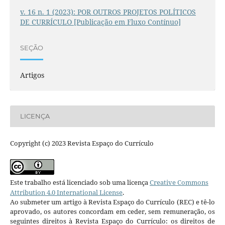
v. 16 n. 1 (2023): POR OUTROS PROJETOS POLÍTICOS
DE CURRÍCULO [Publicação em Fluxo Contínuo]
SEÇÃO
Artigos
LICENÇA
Copyright (c) 2023 Revista Espaço do Currículo
Este trabalho está licenciado sob uma licença
Creative Commons
Attribution 4.0 International License
.
Ao submeter um artigo à Revista Espaço do Currículo (REC) e tê-lo
aprovado, os autores concordam em ceder, sem remuneração, os
seguintes direitos à Revista Espaço do Currículo: os direitos de