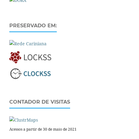
PRESERVADO EM:
CONTADOR DE VISITAS
Acessos a partir de 30 de maio de 2021