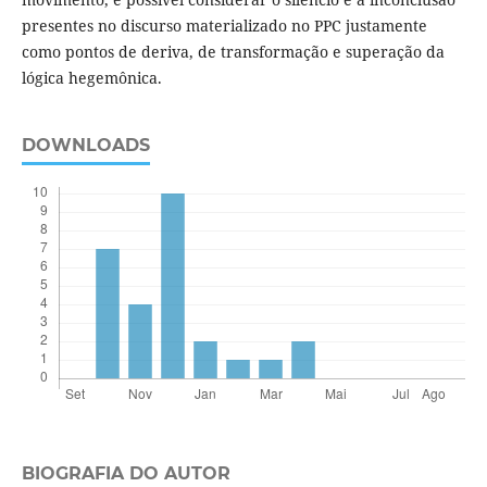
presentes no discurso materializado no PPC justamente
como pontos de deriva, de transformação e superação da
lógica hegemônica.
DOWNLOADS
BIOGRAFIA DO AUTOR