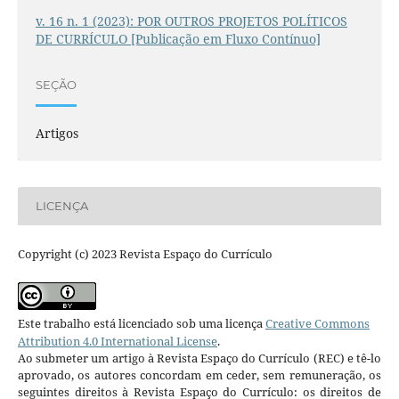
v. 16 n. 1 (2023): POR OUTROS PROJETOS POLÍTICOS
DE CURRÍCULO [Publicação em Fluxo Contínuo]
SEÇÃO
Artigos
LICENÇA
Copyright (c) 2023 Revista Espaço do Currículo
Este trabalho está licenciado sob uma licença
Creative Commons
Attribution 4.0 International License
.
Ao submeter um artigo à Revista Espaço do Currículo (REC) e tê-lo
aprovado, os autores concordam em ceder, sem remuneração, os
seguintes direitos à Revista Espaço do Currículo: os direitos de