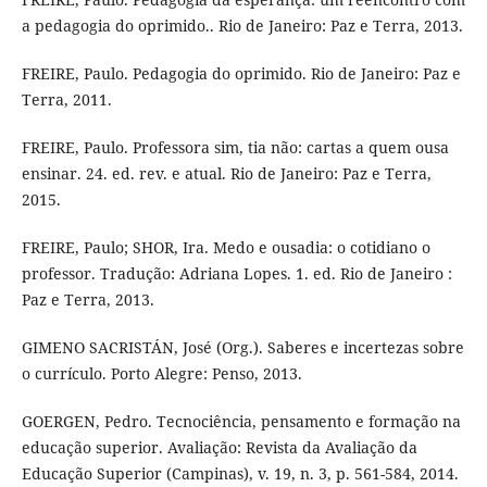
a pedagogia do oprimido.. Rio de Janeiro: Paz e Terra, 2013.
FREIRE, Paulo. Pedagogia do oprimido. Rio de Janeiro: Paz e
Terra, 2011.
FREIRE, Paulo. Professora sim, tia não: cartas a quem ousa
ensinar. 24. ed. rev. e atual. Rio de Janeiro: Paz e Terra,
2015.
FREIRE, Paulo; SHOR, Ira. Medo e ousadia: o cotidiano o
professor. Tradução: Adriana Lopes. 1. ed. Rio de Janeiro :
Paz e Terra, 2013.
GIMENO SACRISTÁN, José (Org.). Saberes e incertezas sobre
o currículo. Porto Alegre: Penso, 2013.
GOERGEN, Pedro. Tecnociência, pensamento e formação na
educação superior. Avaliação: Revista da Avaliação da
Educação Superior (Campinas), v. 19, n. 3, p. 561-584, 2014.