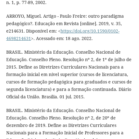
n. 1, p. 77-89, 2002.
ARROYO, Miguel. Artigo - Paulo Freire: outro paradigma
pedagógico?. Educação em Revista [online]. 2019, v. 35,
e214631. Disponível em: <
https://doi.org/10.1590/0102-
4698214631
>. Acessado em: 18 ago. 2022.
BRASIL. Ministério da Educação. Conselho Nacional de
Educação. Conselho Pleno. Resolução nº 2, de 1º de julho de
2015. Define as Diretrizes Curriculares Nacionais para a
formação inicial em nível superior (cursos de licenciatura,
cursos de formação pedagógica para graduados e cursos de
segunda licenciatura) e para a formação continuada. Diário
Oficial da União. Brasília. 01 jul. 2015.
BRASIL. Ministério da Educação. Conselho Nacional de
Educação. Conselho Pleno. Resolução nº 2, de 20º de
dezembro de 2019. Define as Diretrizes Curriculares
Nacionais para a Formação Inicial de Professores para a