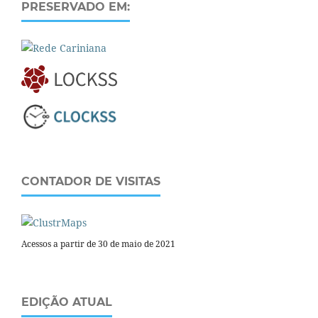
PRESERVADO EM:
CONTADOR DE VISITAS
Acessos a partir de 30 de maio de 2021
EDIÇÃO ATUAL