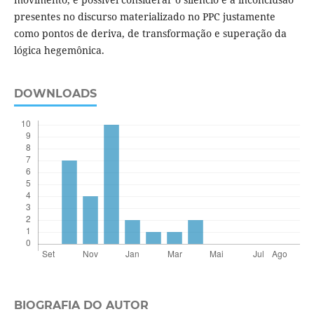
presentes no discurso materializado no PPC justamente
como pontos de deriva, de transformação e superação da
lógica hegemônica.
DOWNLOADS
BIOGRAFIA DO AUTOR