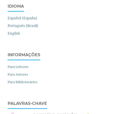
IDIOMA
Español (España)
Português (Brasil)
English
INFORMAÇÕES
Para Leitores
Para Autores
Para Bibliotecários
PALAVRAS-CHAVE