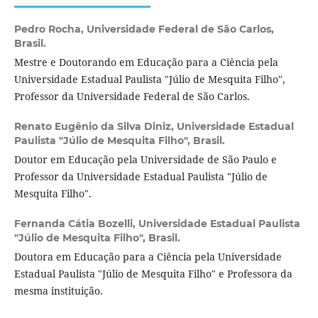
Pedro Rocha,
Universidade Federal de São Carlos,
Brasil.
Mestre e Doutorando em Educação para a Ciência pela
Universidade Estadual Paulista "Júlio de Mesquita Filho",
Professor da Universidade Federal de São Carlos.
Renato Eugênio da Silva Diniz,
Universidade Estadual
Paulista "Júlio de Mesquita Filho", Brasil.
Doutor em Educação pela Universidade de São Paulo e
Professor da Universidade Estadual Paulista "Júlio de
Mesquita Filho".
Fernanda Cátia Bozelli,
Universidade Estadual Paulista
"Júlio de Mesquita Filho", Brasil.
Doutora em Educação para a Ciência pela Universidade
Estadual Paulista "Júlio de Mesquita Filho" e Professora da
mesma instituição.