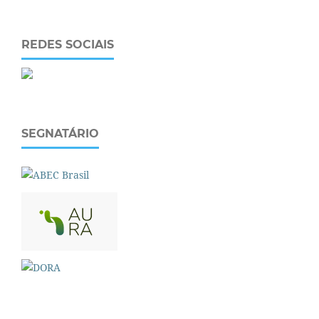
REDES SOCIAIS
SEGNATÁRIO