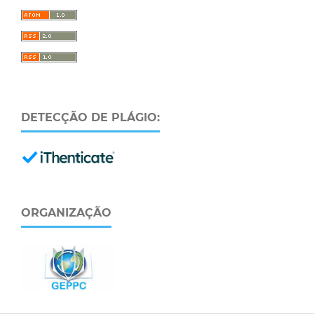
DETECÇÃO DE PLÁGIO:
ORGANIZAÇÃO