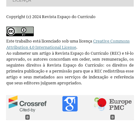
Copyright (c) 2024 Revista Espaço do Currículo
Este trabalho está licenciado sob uma licença
Creative Commons
Attribution 4.0 International License
.
Ao submeter um artigo à Revista Espaço do Currículo (REC) e tê-lo
aprovado, os autores concordam em ceder, sem remuneração, os
seguintes direitos à Revista Espaço do Currículo: os direitos de
primeira publicação e a permissão para que a REC redistribua esse
artigo e seus metadados aos serviços de indexação e referência
que seus editores julguem apropriados.
0
0