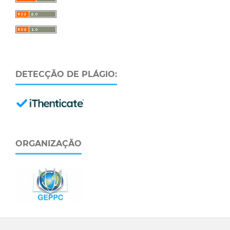
DETECÇÃO DE PLÁGIO:
ORGANIZAÇÃO