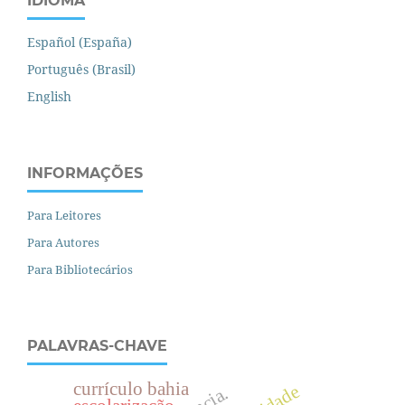
IDIOMA
Español (España)
Português (Brasil)
English
INFORMAÇÕES
Para Leitores
Para Autores
Para Bibliotecários
PALAVRAS-CHAVE
currículo bahia