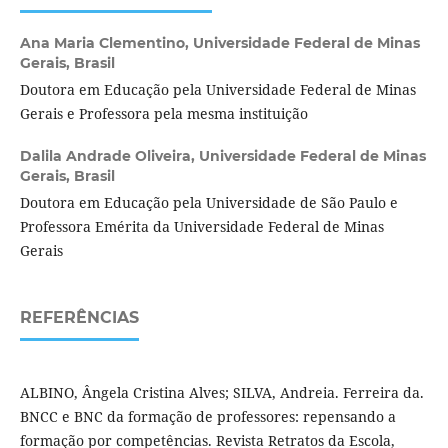
Ana Maria Clementino,
Universidade Federal de Minas
Gerais, Brasil
Doutora em Educação pela Universidade Federal de Minas
Gerais e Professora pela mesma instituição
Dalila Andrade Oliveira,
Universidade Federal de Minas
Gerais, Brasil
Doutora em Educação pela Universidade de São Paulo e
Professora Emérita da Universidade Federal de Minas
Gerais
REFERÊNCIAS
ALBINO, Ângela Cristina Alves; SILVA, Andreia. Ferreira da.
BNCC e BNC da formação de professores: repensando a
formação por competências. Revista Retratos da Escola,