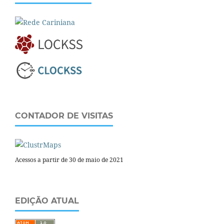
CONTADOR DE VISITAS
Acessos a partir de 30 de maio de 2021
EDIÇÃO ATUAL