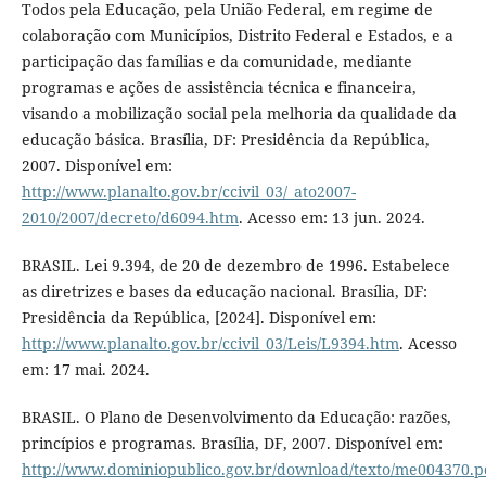
Todos pela Educação, pela União Federal, em regime de
colaboração com Municípios, Distrito Federal e Estados, e a
participação das famílias e da comunidade, mediante
programas e ações de assistência técnica e financeira,
visando a mobilização social pela melhoria da qualidade da
educação básica. Brasília, DF: Presidência da República,
2007. Disponível em:
http://www.planalto.gov.br/ccivil_03/_ato2007-
2010/2007/decreto/d6094.htm
. Acesso em: 13 jun. 2024.
BRASIL. Lei 9.394, de 20 de dezembro de 1996. Estabelece
as diretrizes e bases da educação nacional. Brasília, DF:
Presidência da República, [2024]. Disponível em:
http://www.planalto.gov.br/ccivil_03/Leis/L9394.htm
. Acesso
em: 17 mai. 2024.
BRASIL. O Plano de Desenvolvimento da Educação: razões,
princípios e programas. Brasília, DF, 2007. Disponível em:
http://www.dominiopublico.gov.br/download/texto/me004370.p