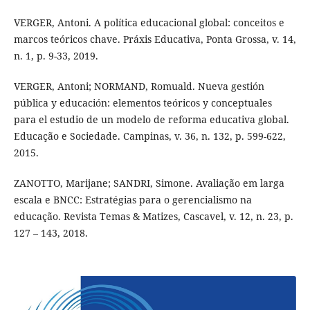
VERGER, Antoni. A política educacional global: conceitos e
marcos teóricos chave. Práxis Educativa, Ponta Grossa, v. 14,
n. 1, p. 9-33, 2019.
VERGER, Antoni; NORMAND, Romuald. Nueva gestión
pública y educación: elementos teóricos y conceptuales
para el estudio de un modelo de reforma educativa global.
Educação e Sociedade. Campinas, v. 36, n. 132, p. 599-622,
2015.
ZANOTTO, Marijane; SANDRI, Simone. Avaliação em larga
escala e BNCC: Estratégias para o gerencialismo na
educação. Revista Temas & Matizes, Cascavel, v. 12, n. 23, p.
127 – 143, 2018.