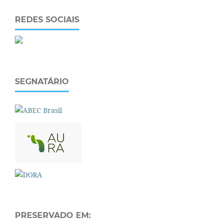
REDES SOCIAIS
SEGNATÁRIO
PRESERVADO EM: