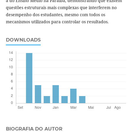
a do Ensino Médio na Paraíba, demonstrando que existem
questões estruturais mais complexas que interferem no
desempenho dos estudantes, mesmo com todos os
mecanismos utilizados para controlar os resultados.
DOWNLOADS
BIOGRAFIA DO AUTOR