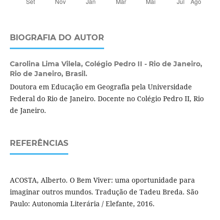
BIOGRAFIA DO AUTOR
Carolina Lima Vilela,
Colégio Pedro II - Rio de Janeiro,
Rio de Janeiro, Brasil.
Doutora em Educação em Geografia pela Universidade
Federal do Rio de Janeiro. Docente no Colégio Pedro II, Rio
de Janeiro.
REFERÊNCIAS
ACOSTA, Alberto. O Bem Viver: uma oportunidade para
imaginar outros mundos. Tradução de Tadeu Breda. São
Paulo: Autonomia Literária / Elefante, 2016.