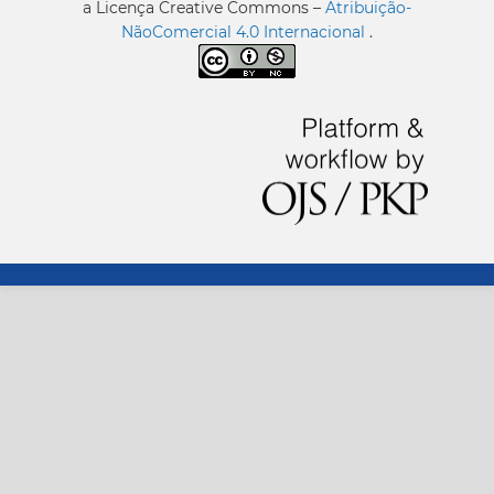
a Licença Creative Commons –
Atribuição-
NãoComercial 4.0 Internacional
.