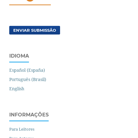
ENVIAR SUBMISSÃO
IDIOMA
Español (España)
Português (Brasil)
English
INFORMAÇÕES
Para Leitores