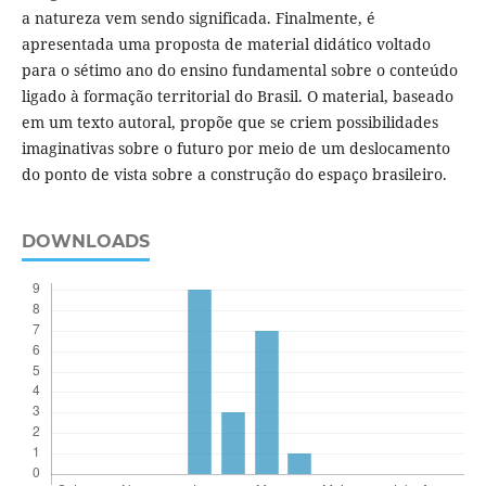
a natureza vem sendo significada. Finalmente, é
apresentada uma proposta de material didático voltado
para o sétimo ano do ensino fundamental sobre o conteúdo
ligado à formação territorial do Brasil. O material, baseado
em um texto autoral, propõe que se criem possibilidades
imaginativas sobre o futuro por meio de um deslocamento
do ponto de vista sobre a construção do espaço brasileiro.
DOWNLOADS