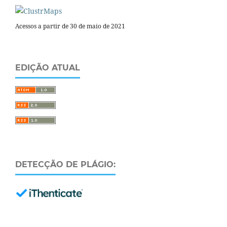
Acessos a partir de 30 de maio de 2021
EDIÇÃO ATUAL
DETECÇÃO DE PLÁGIO: