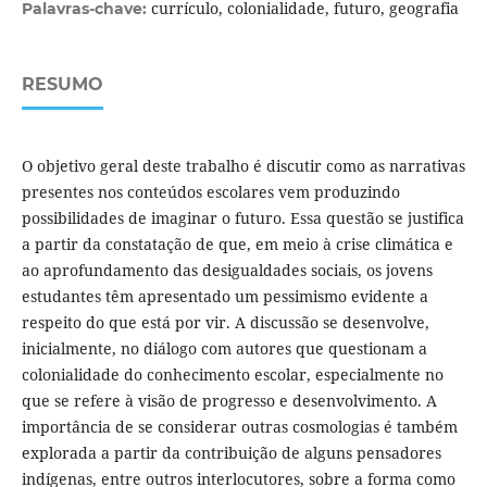
currículo, colonialidade, futuro, geografia
Palavras-chave:
RESUMO
O objetivo geral deste trabalho é discutir como as narrativas
presentes nos conteúdos escolares vem produzindo
possibilidades de imaginar o futuro. Essa questão se justifica
a partir da constatação de que, em meio à crise climática e
ao aprofundamento das desigualdades sociais, os jovens
estudantes têm apresentado um pessimismo evidente a
respeito do que está por vir. A discussão se desenvolve,
inicialmente, no diálogo com autores que questionam a
colonialidade do conhecimento escolar, especialmente no
que se refere à visão de progresso e desenvolvimento. A
importância de se considerar outras cosmologias é também
explorada a partir da contribuição de alguns pensadores
indígenas, entre outros interlocutores, sobre a forma como