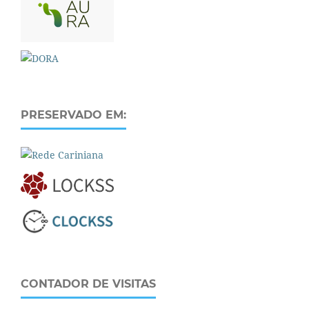
PRESERVADO EM:
CONTADOR DE VISITAS