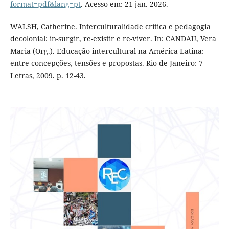
format=pdf&lang=pt
. Acesso em: 21 jan. 2026.
WALSH, Catherine. Interculturalidade crítica e pedagogia
decolonial: in-surgir, re-existir e re-viver. In: CANDAU, Vera
Maria (Org.). Educação intercultural na América Latina:
entre concepções, tensões e propostas. Rio de Janeiro: 7
Letras, 2009. p. 12-43.