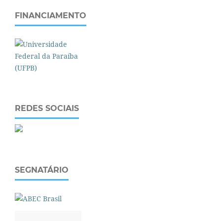
FINANCIAMENTO
REDES SOCIAIS
SEGNATÁRIO