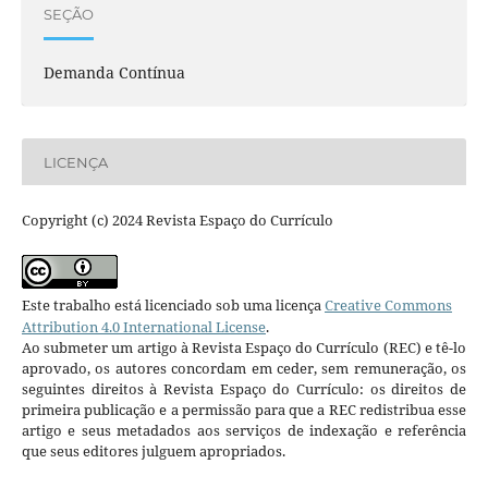
SEÇÃO
Demanda Contínua
LICENÇA
Copyright (c) 2024 Revista Espaço do Currículo
Este trabalho está licenciado sob uma licença
Creative Commons
Attribution 4.0 International License
.
Ao submeter um artigo à Revista Espaço do Currículo (REC) e tê-lo
aprovado, os autores concordam em ceder, sem remuneração, os
seguintes direitos à Revista Espaço do Currículo: os direitos de
primeira publicação e a permissão para que a REC redistribua esse
artigo e seus metadados aos serviços de indexação e referência
que seus editores julguem apropriados.