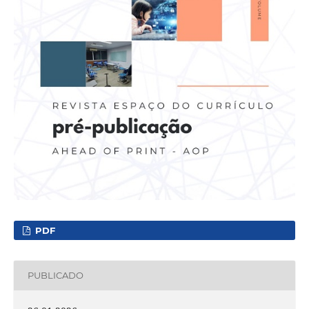
PDF
PUBLICADO