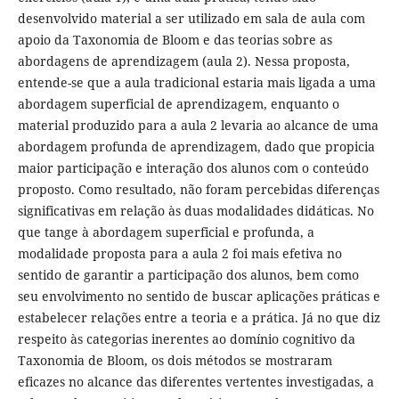
desenvolvido material a ser utilizado em sala de aula com
apoio da Taxonomia de Bloom e das teorias sobre as
abordagens de aprendizagem (aula 2). Nessa proposta,
entende-se que a aula tradicional estaria mais ligada a uma
abordagem superficial de aprendizagem, enquanto o
material produzido para a aula 2 levaria ao alcance de uma
abordagem profunda de aprendizagem, dado que propicia
maior participação e interação dos alunos com o conteúdo
proposto. Como resultado, não foram percebidas diferenças
significativas em relação às duas modalidades didáticas. No
que tange à abordagem superficial e profunda, a
modalidade proposta para a aula 2 foi mais efetiva no
sentido de garantir a participação dos alunos, bem como
seu envolvimento no sentido de buscar aplicações práticas e
estabelecer relações entre a teoria e a prática. Já no que diz
respeito às categorias inerentes ao domínio cognitivo da
Taxonomia de Bloom, os dois métodos se mostraram
eficazes no alcance das diferentes vertentes investigadas, a