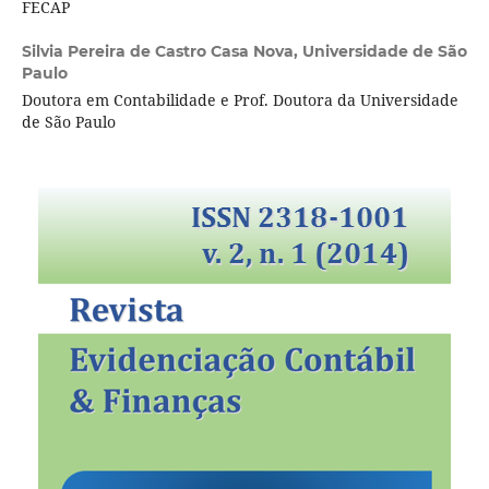
FECAP
Silvia Pereira de Castro Casa Nova,
Universidade de São
Paulo
Doutora em Contabilidade e Prof. Doutora da Universidade
de São Paulo