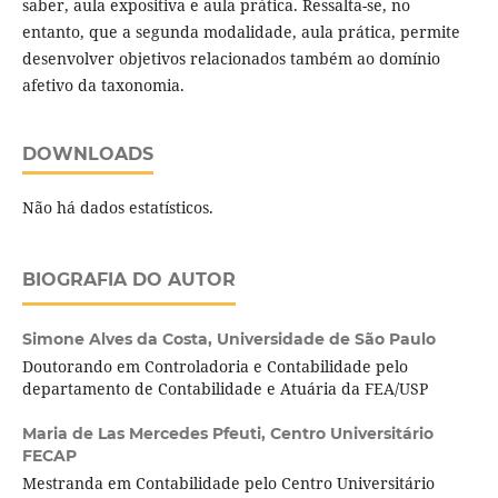
saber, aula expositiva e aula prática. Ressalta-se, no
entanto, que a segunda modalidade, aula prática, permite
desenvolver objetivos relacionados também ao domínio
afetivo da taxonomia.
DOWNLOADS
Não há dados estatísticos.
BIOGRAFIA DO AUTOR
Simone Alves da Costa,
Universidade de São Paulo
Doutorando em Controladoria e Contabilidade pelo
departamento de Contabilidade e Atuária da FEA/USP
Maria de Las Mercedes Pfeuti,
Centro Universitário
FECAP
Mestranda em Contabilidade pelo Centro Universitário