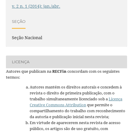
v. 2 n. 1 (2014): jan./abr.
SEÇÃO
Seção Nacional
LICENÇA
Autores que publicam na
RECFin
concordam com os seguintes
termos:
Autores mantém os direitos autorais e concedem à
revista o direito de primeira publicação, com o
trabalho simultaneamente licenciado sob a
Licença
Creative Commons Attribution
que permite o
compartilhamento do trabalho com reconhecimento
da autoria e publicação inicial nesta revista;
Em virtude de aparecerem nesta revista de acesso
público, os artigos são de uso gratuito, com