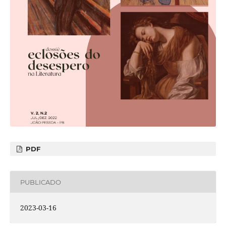
PDF
PUBLICADO
2023-03-16