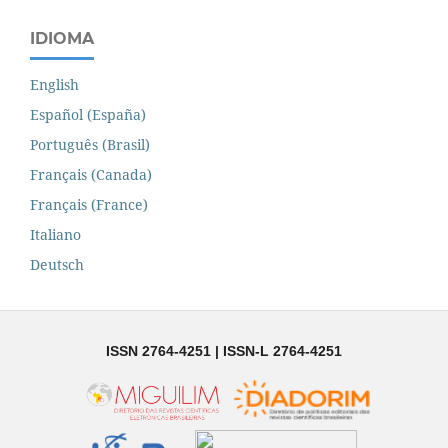
IDIOMA
English
Español (España)
Português (Brasil)
Français (Canada)
Français (France)
Italiano
Deutsch
ISSN 2764-4251 | ISSN-L 2764-4251