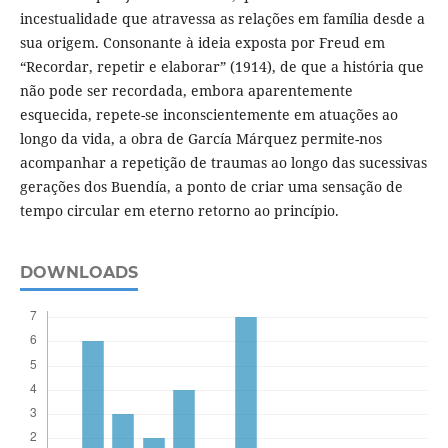
incestualidade que atravessa as relações em família desde a
sua origem. Consonante à ideia exposta por Freud em
“Recordar, repetir e elaborar” (1914), de que a história que
não pode ser recordada, embora aparentemente
esquecida, repete-se inconscientemente em atuações ao
longo da vida, a obra de García Márquez permite-nos
acompanhar a repetição de traumas ao longo das sucessivas
gerações dos Buendía, a ponto de criar uma sensação de
tempo circular em eterno retorno ao princípio.
DOWNLOADS