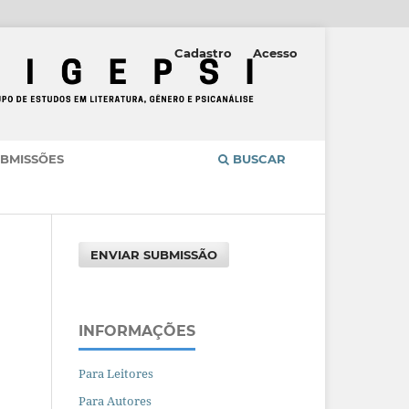
Cadastro
Acesso
BMISSÕES
BUSCAR
ENVIAR SUBMISSÃO
INFORMAÇÕES
Para Leitores
Para Autores