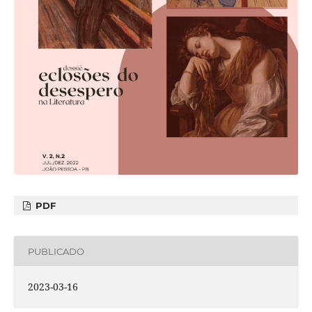
PDF
PUBLICADO
2023-03-16