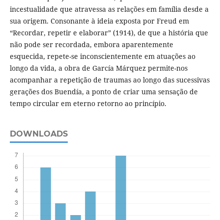
incestualidade que atravessa as relações em família desde a
sua origem. Consonante à ideia exposta por Freud em
“Recordar, repetir e elaborar” (1914), de que a história que
não pode ser recordada, embora aparentemente
esquecida, repete-se inconscientemente em atuações ao
longo da vida, a obra de García Márquez permite-nos
acompanhar a repetição de traumas ao longo das sucessivas
gerações dos Buendía, a ponto de criar uma sensação de
tempo circular em eterno retorno ao princípio.
DOWNLOADS