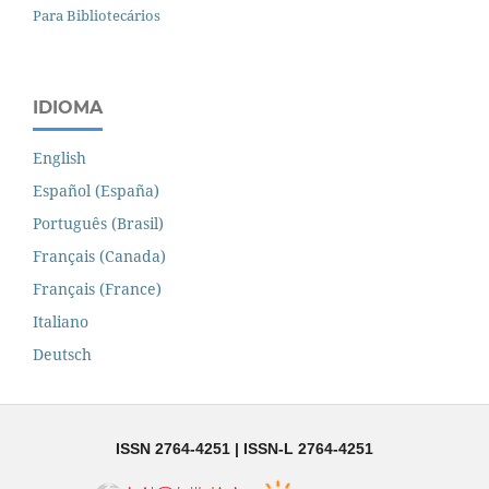
Para Bibliotecários
IDIOMA
English
Español (España)
Português (Brasil)
Français (Canada)
Français (France)
Italiano
Deutsch
ISSN 2764-4251 | ISSN-L 2764-4251