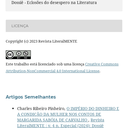
Dossiê - Eclosões do desespero na Literatura
LICENÇA
Copyright (c) 2023 Revista LiteralMENTE
Este trabalho está licenciado sob uma licença
Creative Commons
Attribution-NonCommercial 4.0 International License
.
Artigos Semelhantes
Charles Ribeiro Pinheiro,
O IMPÉRIO DO DINHEIRO E
A CONDIÇÃO DA MULHER NOS CONTOS DE
MARGARIDA SABÓIA DE CARVALHO
,
Revista
LiteralMENTE : v. 4 n. Especial (2024): Dossiê