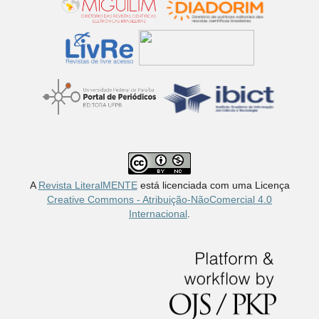
A
Revista LiteralMENTE
está licenciada com uma Licença
Creative Commons - Atribuição-NãoComercial 4.0
Internacional
.