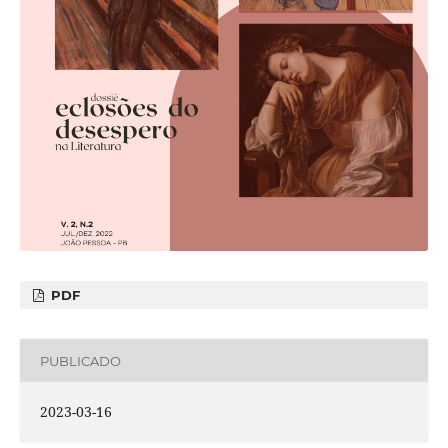
PDF
PUBLICADO
2023-03-16