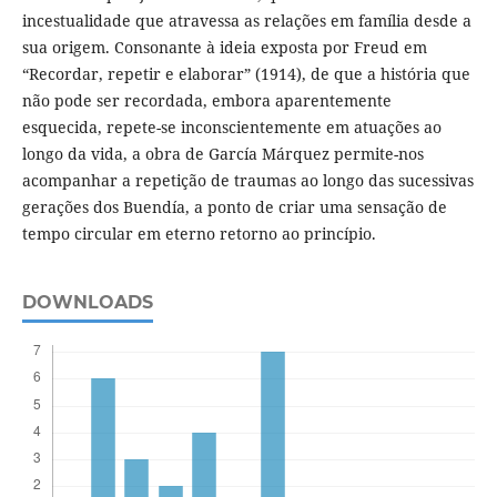
incestualidade que atravessa as relações em família desde a
sua origem. Consonante à ideia exposta por Freud em
“Recordar, repetir e elaborar” (1914), de que a história que
não pode ser recordada, embora aparentemente
esquecida, repete-se inconscientemente em atuações ao
longo da vida, a obra de García Márquez permite-nos
acompanhar a repetição de traumas ao longo das sucessivas
gerações dos Buendía, a ponto de criar uma sensação de
tempo circular em eterno retorno ao princípio.
DOWNLOADS