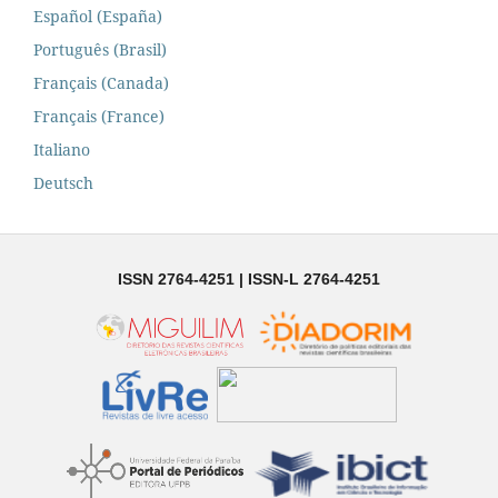
Español (España)
Português (Brasil)
Français (Canada)
Français (France)
Italiano
Deutsch
ISSN 2764-4251 | ISSN-L 2764-4251