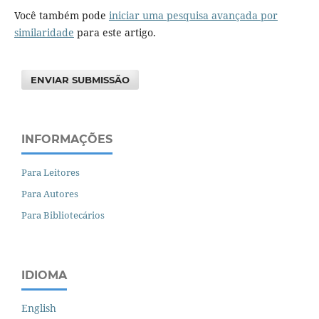
Você também pode
iniciar uma pesquisa avançada por
similaridade
para este artigo.
ENVIAR SUBMISSÃO
INFORMAÇÕES
Para Leitores
Para Autores
Para Bibliotecários
IDIOMA
English