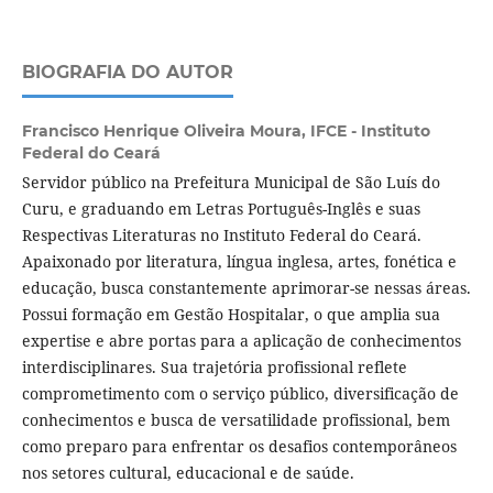
BIOGRAFIA DO AUTOR
Francisco Henrique Oliveira Moura,
IFCE - Instituto
Federal do Ceará
Servidor público na Prefeitura Municipal de São Luís do
Curu, e graduando em Letras Português-Inglês e suas
Respectivas Literaturas no Instituto Federal do Ceará.
Apaixonado por literatura, língua inglesa, artes, fonética e
educação, busca constantemente aprimorar-se nessas áreas.
Possui formação em Gestão Hospitalar, o que amplia sua
expertise e abre portas para a aplicação de conhecimentos
interdisciplinares. Sua trajetória profissional reflete
comprometimento com o serviço público, diversificação de
conhecimentos e busca de versatilidade profissional, bem
como preparo para enfrentar os desafios contemporâneos
nos setores cultural, educacional e de saúde.