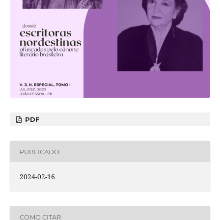
PDF
PUBLICADO
2024-02-16
COMO CITAR