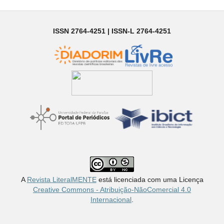
ISSN 2764-4251 | ISSN-L 2764-4251
A
Revista LiteralMENTE
está licenciada com uma Licença
Creative Commons - Atribuição-NãoComercial 4.0
Internacional
.