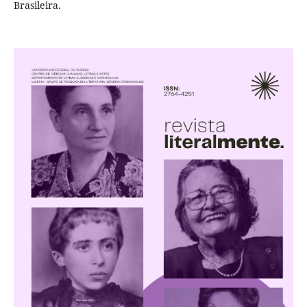
Brasileira.