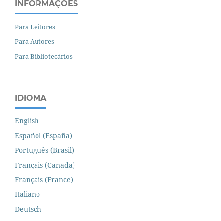
INFORMAÇÕES
Para Leitores
Para Autores
Para Bibliotecários
IDIOMA
English
Español (España)
Português (Brasil)
Français (Canada)
Français (France)
Italiano
Deutsch