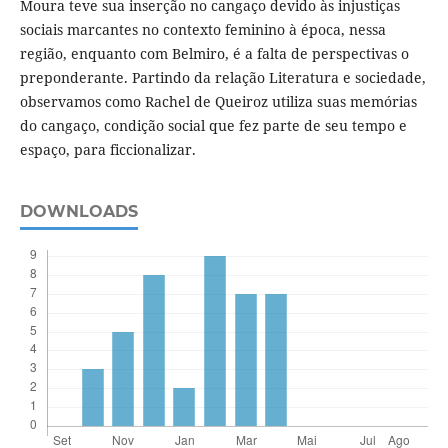
Moura teve sua inserção no cangaço devido às injustiças
sociais marcantes no contexto feminino à época, nessa
região, enquanto com Belmiro, é a falta de perspectivas o
preponderante. Partindo da relação Literatura e sociedade,
observamos como Rachel de Queiroz utiliza suas memórias
do cangaço, condição social que fez parte de seu tempo e
espaço, para ficcionalizar.
DOWNLOADS