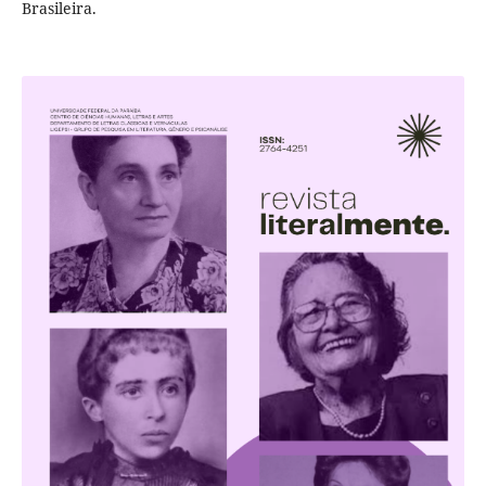
Brasileira.