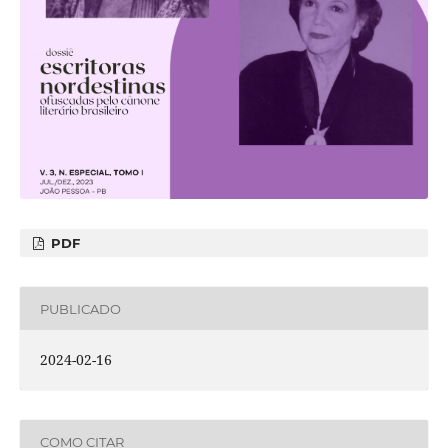
PDF
PUBLICADO
2024-02-16
COMO CITAR