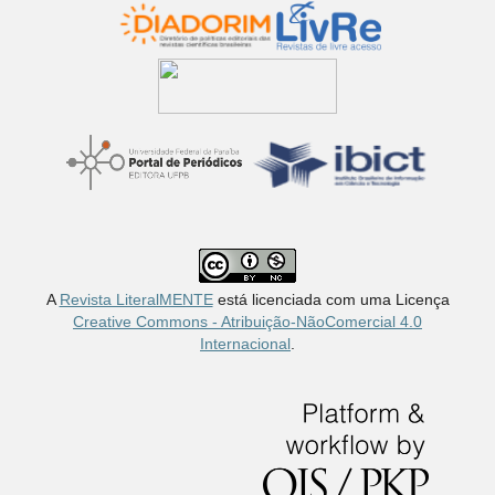
A
Revista LiteralMENTE
está licenciada com uma Licença
Creative Commons - Atribuição-NãoComercial 4.0
Internacional
.