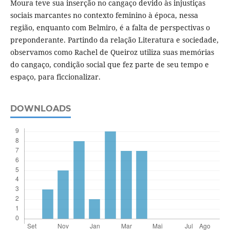
Moura teve sua inserção no cangaço devido às injustiças
sociais marcantes no contexto feminino à época, nessa
região, enquanto com Belmiro, é a falta de perspectivas o
preponderante. Partindo da relação Literatura e sociedade,
observamos como Rachel de Queiroz utiliza suas memórias
do cangaço, condição social que fez parte de seu tempo e
espaço, para ficcionalizar.
DOWNLOADS