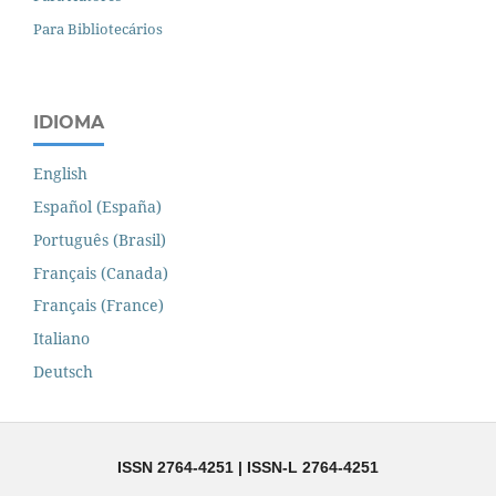
Para Bibliotecários
IDIOMA
English
Español (España)
Português (Brasil)
Français (Canada)
Français (France)
Italiano
Deutsch
ISSN 2764-4251 | ISSN-L 2764-4251