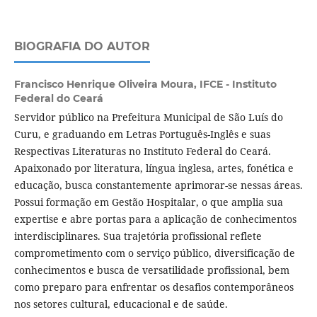
BIOGRAFIA DO AUTOR
Francisco Henrique Oliveira Moura,
IFCE - Instituto
Federal do Ceará
Servidor público na Prefeitura Municipal de São Luís do
Curu, e graduando em Letras Português-Inglês e suas
Respectivas Literaturas no Instituto Federal do Ceará.
Apaixonado por literatura, língua inglesa, artes, fonética e
educação, busca constantemente aprimorar-se nessas áreas.
Possui formação em Gestão Hospitalar, o que amplia sua
expertise e abre portas para a aplicação de conhecimentos
interdisciplinares. Sua trajetória profissional reflete
comprometimento com o serviço público, diversificação de
conhecimentos e busca de versatilidade profissional, bem
como preparo para enfrentar os desafios contemporâneos
nos setores cultural, educacional e de saúde.