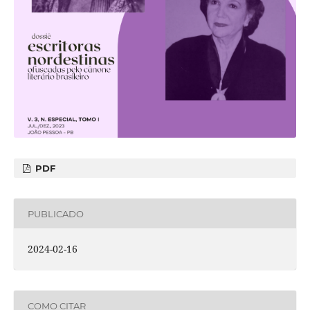
PDF
PUBLICADO
2024-02-16
COMO CITAR