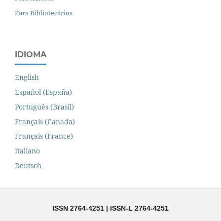
Para Bibliotecários
IDIOMA
English
Español (España)
Português (Brasil)
Français (Canada)
Français (France)
Italiano
Deutsch
ISSN 2764-4251 | ISSN-L 2764-4251