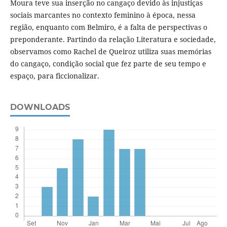
Moura teve sua inserção no cangaço devido às injustiças
sociais marcantes no contexto feminino à época, nessa
região, enquanto com Belmiro, é a falta de perspectivas o
preponderante. Partindo da relação Literatura e sociedade,
observamos como Rachel de Queiroz utiliza suas memórias
do cangaço, condição social que fez parte de seu tempo e
espaço, para ficcionalizar.
DOWNLOADS