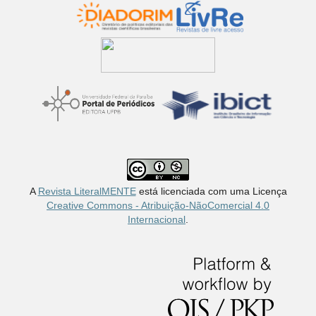
A
Revista LiteralMENTE
está licenciada com uma Licença
Creative Commons - Atribuição-NãoComercial 4.0
Internacional
.