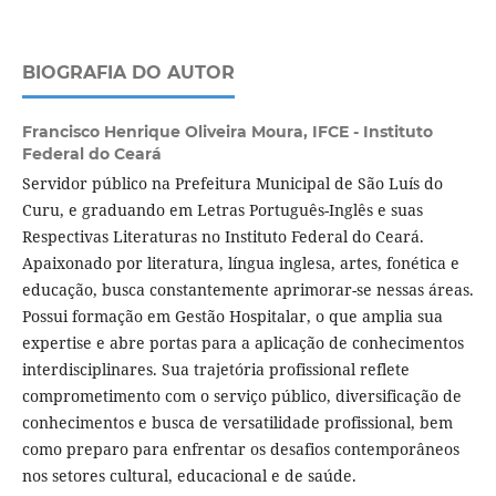
BIOGRAFIA DO AUTOR
Francisco Henrique Oliveira Moura,
IFCE - Instituto
Federal do Ceará
Servidor público na Prefeitura Municipal de São Luís do
Curu, e graduando em Letras Português-Inglês e suas
Respectivas Literaturas no Instituto Federal do Ceará.
Apaixonado por literatura, língua inglesa, artes, fonética e
educação, busca constantemente aprimorar-se nessas áreas.
Possui formação em Gestão Hospitalar, o que amplia sua
expertise e abre portas para a aplicação de conhecimentos
interdisciplinares. Sua trajetória profissional reflete
comprometimento com o serviço público, diversificação de
conhecimentos e busca de versatilidade profissional, bem
como preparo para enfrentar os desafios contemporâneos
nos setores cultural, educacional e de saúde.