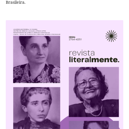
Brasileira.