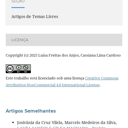
SEÇÃO
Artigos de Temas Livres
LICENÇA
Copyright (c) 2025 Luísa Freitas dos Anjos, Cassiana Lima Cardoso
Este trabalho está licenciado sob uma licença
Creative Commons
Attribution-NonCommercial 4.0 International License
.
Artigos Semelhantes
Josivânia da Cruz Vilela, Marcelo Medeiros da Silva,