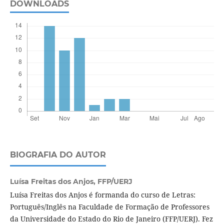
DOWNLOADS
BIOGRAFIA DO AUTOR
Luísa Freitas dos Anjos,
FFP/UERJ
Luísa Freitas dos Anjos é formanda do curso de Letras:
Português/Inglês na Faculdade de Formação de Professores
da Universidade do Estado do Rio de Janeiro (FFP/UERJ). Fez