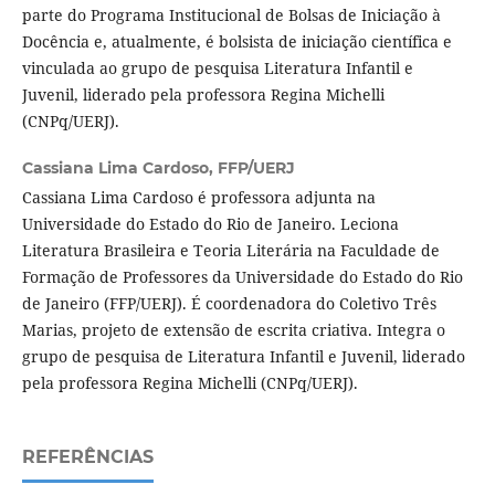
parte do Programa Institucional de Bolsas de Iniciação à
Docência e, atualmente, é bolsista de iniciação científica e
vinculada ao grupo de pesquisa Literatura Infantil e
Juvenil, liderado pela professora Regina Michelli
(CNPq/UERJ).
Cassiana Lima Cardoso,
FFP/UERJ
Cassiana Lima Cardoso é professora adjunta na
Universidade do Estado do Rio de Janeiro. Leciona
Literatura Brasileira e Teoria Literária na Faculdade de
Formação de Professores da Universidade do Estado do Rio
de Janeiro (FFP/UERJ). É coordenadora do Coletivo Três
Marias, projeto de extensão de escrita criativa. Integra o
grupo de pesquisa de Literatura Infantil e Juvenil, liderado
pela professora Regina Michelli (CNPq/UERJ).
REFERÊNCIAS