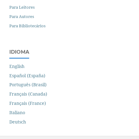
Para Leitores
Para Autores
Para Bibliotecários
IDIOMA
English
Español (España)
Português (Brasil)
Français (Canada)
Français (France)
Italiano
Deutsch