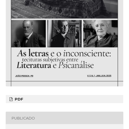
PDF
PUBLICADO