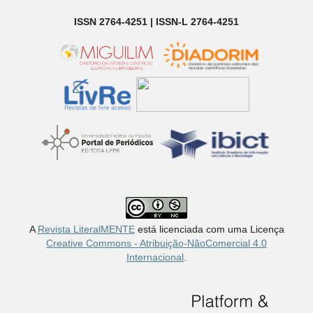
ISSN 2764-4251 | ISSN-L 2764-4251
A
Revista LiteralMENTE
está licenciada com uma Licença
Creative Commons - Atribuição-NãoComercial 4.0
Internacional
.