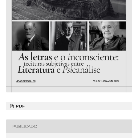
PDF
PUBLICADO