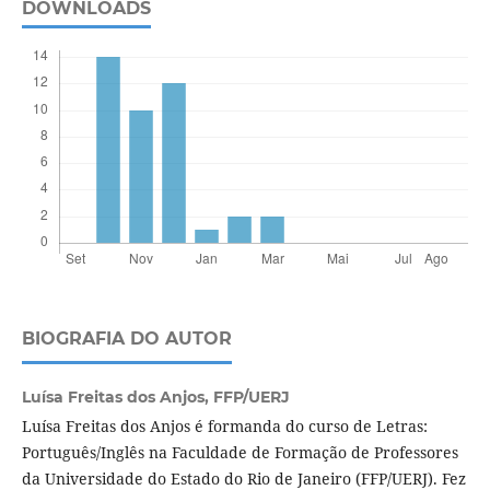
DOWNLOADS
BIOGRAFIA DO AUTOR
Luísa Freitas dos Anjos,
FFP/UERJ
Luísa Freitas dos Anjos é formanda do curso de Letras:
Português/Inglês na Faculdade de Formação de Professores
da Universidade do Estado do Rio de Janeiro (FFP/UERJ). Fez