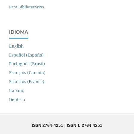
Para Bibliotecários
IDIOMA
English
Español (España)
Português (Brasil)
Français (Canada)
Français (France)
Italiano
Deutsch
ISSN 2764-4251 | ISSN-L 2764-4251