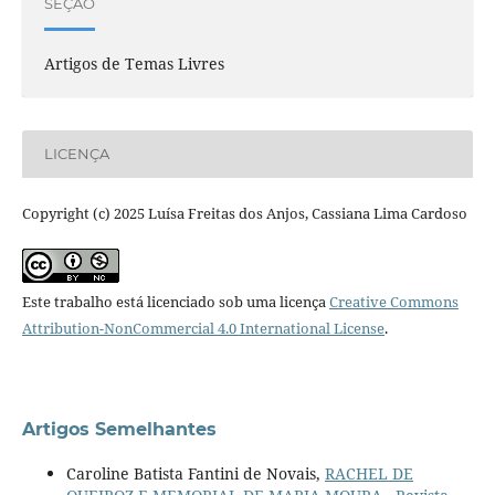
SEÇÃO
Artigos de Temas Livres
LICENÇA
Copyright (c) 2025 Luísa Freitas dos Anjos, Cassiana Lima Cardoso
Este trabalho está licenciado sob uma licença
Creative Commons
Attribution-NonCommercial 4.0 International License
.
Artigos Semelhantes
Caroline Batista Fantini de Novais,
RACHEL DE