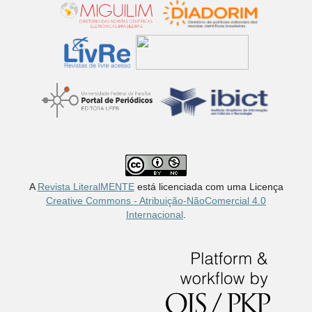
A
Revista LiteralMENTE
está licenciada com uma Licença
Creative Commons - Atribuição-NãoComercial 4.0
Internacional
.