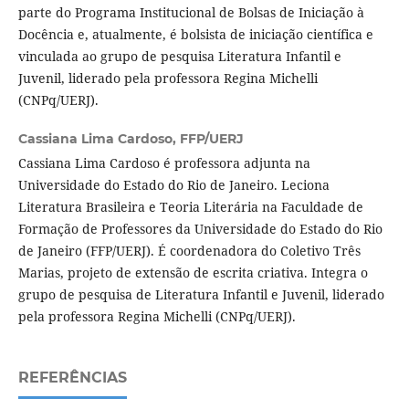
parte do Programa Institucional de Bolsas de Iniciação à
Docência e, atualmente, é bolsista de iniciação científica e
vinculada ao grupo de pesquisa Literatura Infantil e
Juvenil, liderado pela professora Regina Michelli
(CNPq/UERJ).
Cassiana Lima Cardoso,
FFP/UERJ
Cassiana Lima Cardoso é professora adjunta na
Universidade do Estado do Rio de Janeiro. Leciona
Literatura Brasileira e Teoria Literária na Faculdade de
Formação de Professores da Universidade do Estado do Rio
de Janeiro (FFP/UERJ). É coordenadora do Coletivo Três
Marias, projeto de extensão de escrita criativa. Integra o
grupo de pesquisa de Literatura Infantil e Juvenil, liderado
pela professora Regina Michelli (CNPq/UERJ).
REFERÊNCIAS