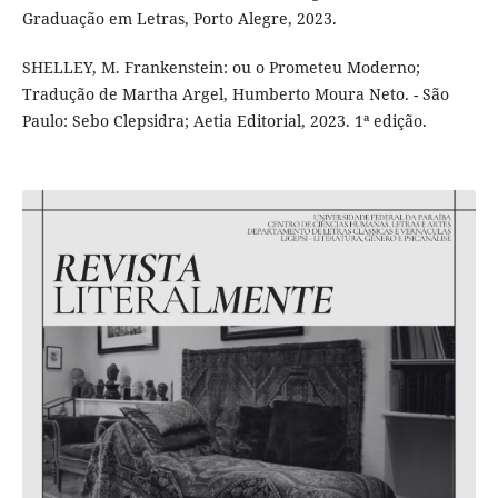
Graduação em Letras, Porto Alegre, 2023.
SHELLEY, M. Frankenstein: ou o Prometeu Moderno;
Tradução de Martha Argel, Humberto Moura Neto. - São
Paulo: Sebo Clepsidra; Aetia Editorial, 2023. 1ª edição.