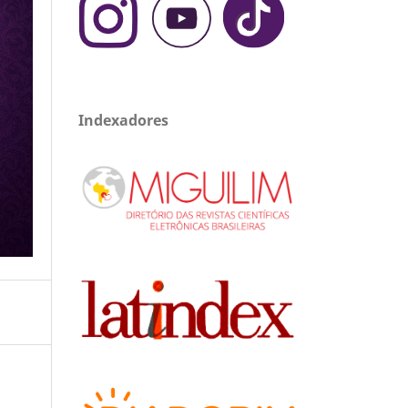
Indexadores