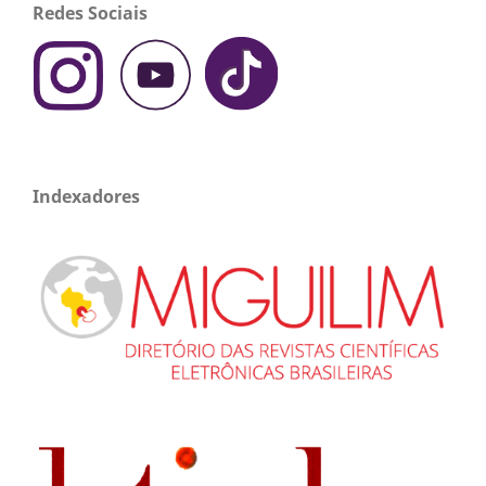
Redes Sociais
Indexadores