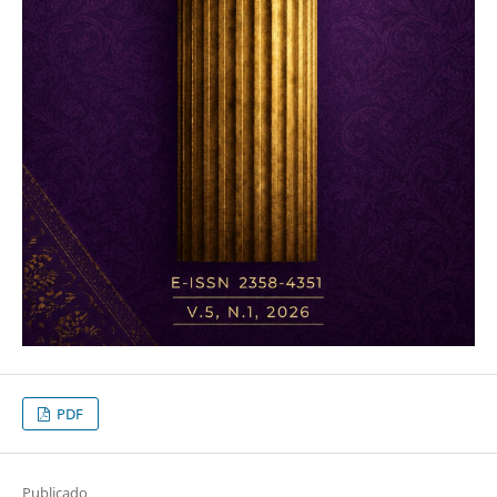
PDF
Publicado