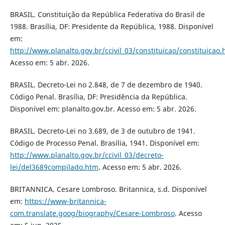
BRASIL. Constituição da República Federativa do Brasil de
1988. Brasília, DF: Presidente da República, 1988. Disponível
em:
http://www.planalto.gov.br/ccivil_03/constituicao/constituicao
Acesso em: 5 abr. 2026.
BRASIL. Decreto-Lei no 2.848, de 7 de dezembro de 1940.
Código Penal. Brasília, DF: Presidência da República.
Disponível em: planalto.gov.br. Acesso em: 5 abr. 2026.
BRASIL. Decreto-Lei no 3.689, de 3 de outubro de 1941.
Código de Processo Penal. Brasília, 1941. Disponível em:
http://www.planalto.gov.br/ccivil_03/decreto-
lei/del3689compilado.htm
. Acesso em: 5 abr. 2026.
BRITANNICA. Cesare Lombroso. Britannica, s.d. Disponível
em:
https://www-britannica-
com.translate.goog/biography/Cesare-Lombroso
. Acesso