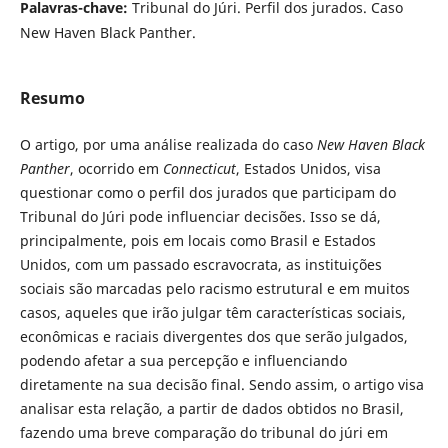
Palavras-chave:
Tribunal do Júri. Perfil dos jurados. Caso
New Haven Black Panther.
Resumo
O artigo, por uma análise realizada do caso
New Haven Black
Panther
, ocorrido em
Connecticut
, Estados Unidos, visa
questionar como o perfil dos jurados que participam do
Tribunal do Júri pode influenciar decisões. Isso se dá,
principalmente, pois em locais como Brasil e Estados
Unidos, com um passado escravocrata, as instituições
sociais são marcadas pelo racismo estrutural e em muitos
casos, aqueles que irão julgar têm características sociais,
econômicas e raciais divergentes dos que serão julgados,
podendo afetar a sua percepção e influenciando
diretamente na sua decisão final. Sendo assim, o artigo visa
analisar esta relação, a partir de dados obtidos no Brasil,
fazendo uma breve comparação do tribunal do júri em