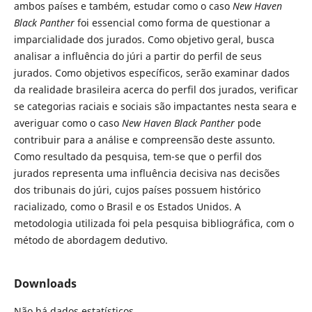
ambos países e também, estudar como o caso
New Haven
Black Panther
foi essencial como forma de questionar a
imparcialidade dos jurados. Como objetivo geral, busca
analisar a influência do júri a partir do perfil de seus
jurados. Como objetivos específicos, serão examinar dados
da realidade brasileira acerca do perfil dos jurados, verificar
se categorias raciais e sociais são impactantes nesta seara e
averiguar como o caso
New Haven Black Panther
pode
contribuir para a análise e compreensão deste assunto.
Como resultado da pesquisa, tem-se que o perfil dos
jurados representa uma influência decisiva nas decisões
dos tribunais do júri, cujos países possuem histórico
racializado, como o Brasil e os Estados Unidos. A
metodologia utilizada foi pela pesquisa bibliográfica, com o
método de abordagem dedutivo.
Downloads
Não há dados estatísticos.