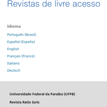
Idioma
Português (Brasil)
Español (España)
English
Français (France)
Italiano
Deutsch
Universidade Federal da Paraíba (UFPB)
Revista Ratio Iuris