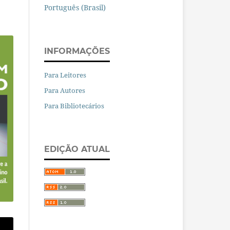
Português (Brasil)
INFORMAÇÕES
Para Leitores
Para Autores
Para Bibliotecários
EDIÇÃO ATUAL