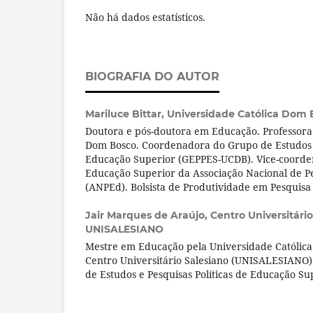
Não há dados estatísticos.
BIOGRAFIA DO AUTOR
Mariluce Bittar,
Universidade Católica Dom 
Doutora e pós-doutora em Educação. Professora
Dom Bosco. Coordenadora do Grupo de Estudos e
Educação Superior (GEPPES-UCDB). Vice-coorden
Educação Superior da Associação Nacional de P
(ANPEd). Bolsista de Produtividade em Pesquisa
Jair Marques de Araújo,
Centro Universitário
UNISALESIANO
Mestre em Educação pela Universidade Católica
Centro Universitário Salesiano (UNISALESIANO)
de Estudos e Pesquisas Políticas de Educação S