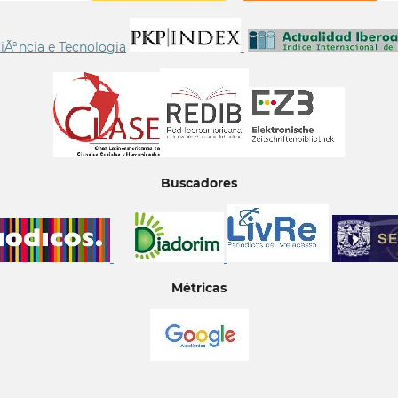
Buscadores
Métricas