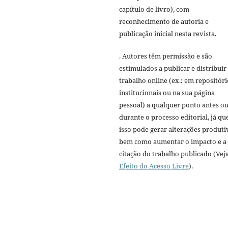
capítulo de livro), com
reconhecimento de autoria e
publicação inicial nesta revista.
. Autores têm permissão e são
estimulados a publicar e distribuir
trabalho online (ex.: em repositóri
institucionais ou na sua página
pessoal) a qualquer ponto antes o
durante o processo editorial, já qu
isso pode gerar alterações produti
bem como aumentar o impacto e a
citação do trabalho publicado (Vej
Efeito do Acesso Livre
).