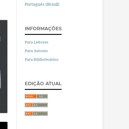
Português (Brasil)
INFORMAÇÕES
Para Leitores
Para Autores
Para Bibliotecários
EDIÇÃO ATUAL