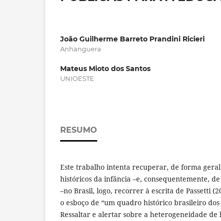
João Guilherme Barreto Prandini Ricieri
Anhanguera
Mateus Mioto dos Santos
UNIOESTE
RESUMO
Este trabalho intenta recuperar, de forma geral,
históricos da infância –e, consequentemente, de
–no Brasil, logo, recorrer à escrita de Passetti 
o esboço de “um quadro histórico brasileiro dos
Ressaltar e alertar sobre a heterogeneidade de 