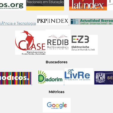
Buscadores
Métricas