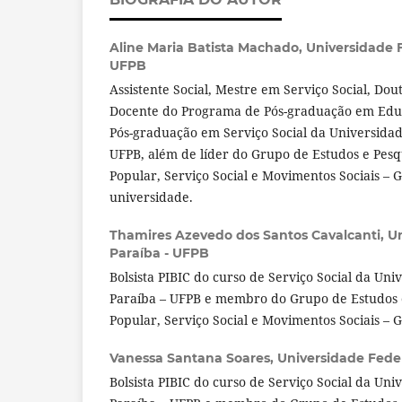
Aline Maria Batista Machado,
Universidade F
UFPB
Assistente Social, Mestre em Serviço Social, Do
Docente do Programa de Pós-graduação em Edu
Pós-graduação em Serviço Social da Universidad
UFPB, além de líder do Grupo de Estudos e Pes
Popular, Serviço Social e Movimentos Sociais 
universidade.
Thamires Azevedo dos Santos Cavalcanti,
Un
Paraíba - UFPB
Bolsista PIBIC do curso de Serviço Social da Uni
Paraíba – UFPB e membro do Grupo de Estudos 
Popular, Serviço Social e Movimentos Sociais –
Vanessa Santana Soares,
Universidade Fede
Bolsista PIBIC do curso de Serviço Social da Uni