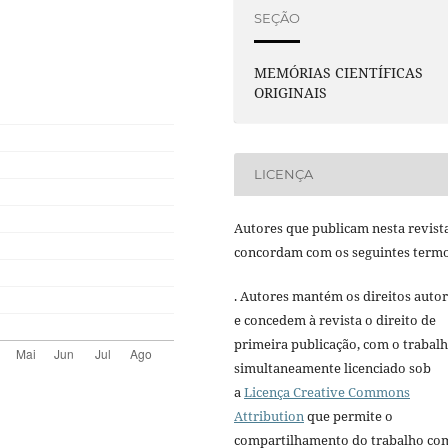
SEÇÃO
MEMÓRIAS CIENTÍFICAS
ORIGINAIS
LICENÇA
Autores que publicam nesta revist
concordam com os seguintes termo
. Autores mantém os direitos autor
e concedem à revista o direito de
primeira publicação, com o trabal
simultaneamente licenciado sob
a
Licença Creative Commons
Attribution
que permite o
compartilhamento do trabalho co