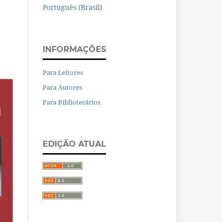
Português (Brasil)
INFORMAÇÕES
Para Leitores
Para Autores
Para Bibliotecários
EDIÇÃO ATUAL