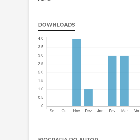
DOWNLOADS
BIOGRAFIA DO AUTOR