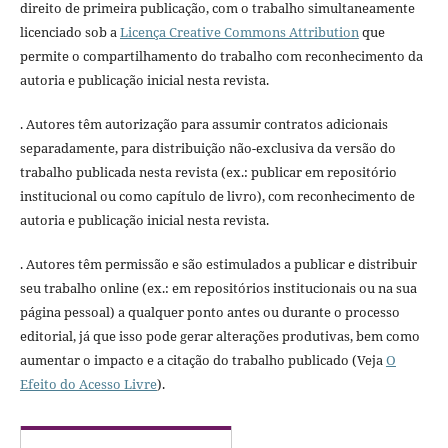
direito de primeira publicação, com o trabalho simultaneamente
licenciado sob a
Licença Creative Commons Attribution
que
permite o compartilhamento do trabalho com reconhecimento da
autoria e publicação inicial nesta revista.
. Autores têm autorização para assumir contratos adicionais
separadamente, para distribuição não-exclusiva da versão do
trabalho publicada nesta revista (ex.: publicar em repositório
institucional ou como capítulo de livro), com reconhecimento de
autoria e publicação inicial nesta revista.
. Autores têm permissão e são estimulados a publicar e distribuir
seu trabalho online (ex.: em repositórios institucionais ou na sua
página pessoal) a qualquer ponto antes ou durante o processo
editorial, já que isso pode gerar alterações produtivas, bem como
aumentar o impacto e a citação do trabalho publicado (Veja
O
Efeito do Acesso Livre
).