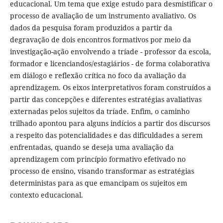
educacional. Um tema que exige estudo para desmistificar o
processo de avaliação de um instrumento avaliativo. Os
dados da pesquisa foram produzidos a partir da
degravação de dois encontros formativos por meio da
investigação-ação envolvendo a tríade - professor da escola,
formador e licenciandos/estagiários - de forma colaborativa
em diálogo e reflexão crítica no foco da avaliação da
aprendizagem. Os eixos interpretativos foram construídos a
partir das concepções e diferentes estratégias avaliativas
externadas pelos sujeitos da tríade. Enfim, o caminho
trilhado apontou para alguns indícios a partir dos discursos
a respeito das potencialidades e das dificuldades a serem
enfrentadas, quando se deseja uma avaliação da
aprendizagem com princípio formativo efetivado no
processo de ensino, visando transformar as estratégias
deterministas para as que emancipam os sujeitos em
contexto educacional.