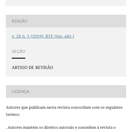
EDIÇÃO
v. 28 n. 1 (2019): RTE (jan.-abr.)
SEÇÃO
ARTIGO DE REVISÃO
LICENÇA
Autores que publicam nesta revista concordam com os seguintes
termos:
. Autores mantém os direitos autorais e concedem à revista o