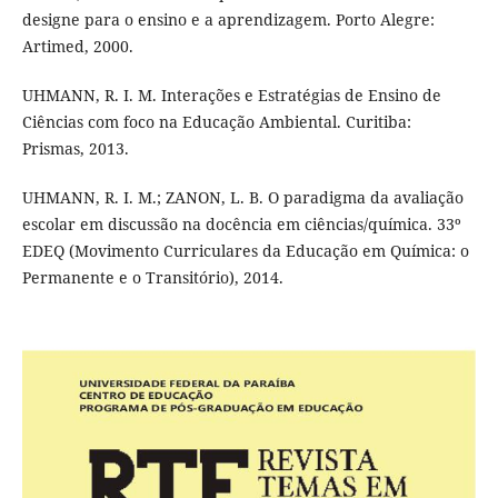
designe para o ensino e a aprendizagem. Porto Alegre:
Artimed, 2000.
UHMANN, R. I. M. Interações e Estratégias de Ensino de
Ciências com foco na Educação Ambiental. Curitiba:
Prismas, 2013.
UHMANN, R. I. M.; ZANON, L. B. O paradigma da avaliação
escolar em discussão na docência em ciências/química. 33º
EDEQ (Movimento Curriculares da Educação em Química: o
Permanente e o Transitório), 2014.