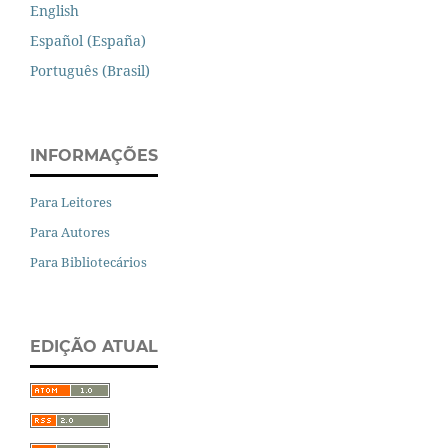
English
Español (España)
Português (Brasil)
INFORMAÇÕES
Para Leitores
Para Autores
Para Bibliotecários
EDIÇÃO ATUAL