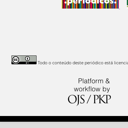
Todo o conteúdo deste periódico está licen