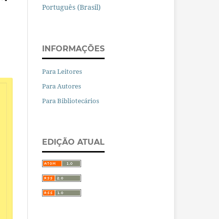
Português (Brasil)
INFORMAÇÕES
Para Leitores
Para Autores
Para Bibliotecários
EDIÇÃO ATUAL