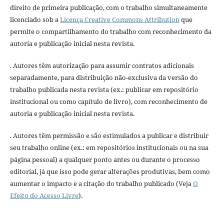
direito de primeira publicação, com o trabalho simultaneamente
licenciado sob a
Licença Creative Commons Attribution
que
permite o compartilhamento do trabalho com reconhecimento da
autoria e publicação inicial nesta revista.
. Autores têm autorização para assumir contratos adicionais
separadamente, para distribuição não-exclusiva da versão do
trabalho publicada nesta revista (ex.: publicar em repositório
institucional ou como capítulo de livro), com reconhecimento de
autoria e publicação inicial nesta revista.
. Autores têm permissão e são estimulados a publicar e distribuir
seu trabalho online (ex.: em repositórios institucionais ou na sua
página pessoal) a qualquer ponto antes ou durante o processo
editorial, já que isso pode gerar alterações produtivas, bem como
aumentar o impacto e a citação do trabalho publicado (Veja
O
Efeito do Acesso Livre
).