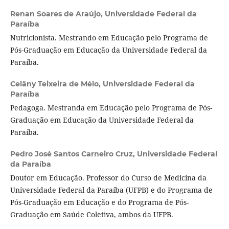
Renan Soares de Araújo,
Universidade Federal da
Paraíba
Nutricionista. Mestrando em Educação pelo Programa de
Pós-Graduação em Educação da Universidade Federal da
Paraíba.
Celâny Teixeira de Mélo,
Universidade Federal da
Paraíba
Pedagoga. Mestranda em Educação pelo Programa de Pós-
Graduação em Educação da Universidade Federal da
Paraíba.
Pedro José Santos Carneiro Cruz,
Universidade Federal
da Paraíba
Doutor em Educação. Professor do Curso de Medicina da
Universidade Federal da Paraíba (UFPB) e do Programa de
Pós-Graduação em Educação e do Programa de Pós-
Graduação em Saúde Coletiva, ambos da UFPB.