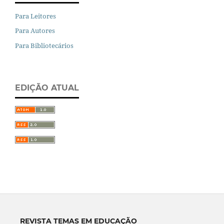
Para Leitores
Para Autores
Para Bibliotecários
EDIÇÃO ATUAL
REVISTA TEMAS EM EDUCAÇÃO