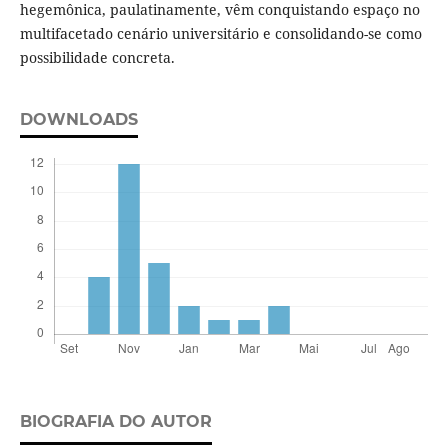
hegemônica, paulatinamente, vêm conquistando espaço no
multifacetado cenário universitário e consolidando-se como
possibilidade concreta.
DOWNLOADS
BIOGRAFIA DO AUTOR