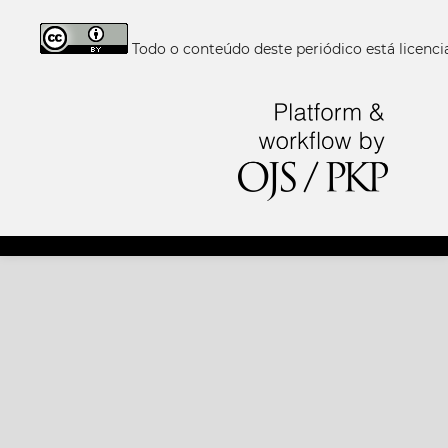
Todo o conteúdo deste periódico está licen