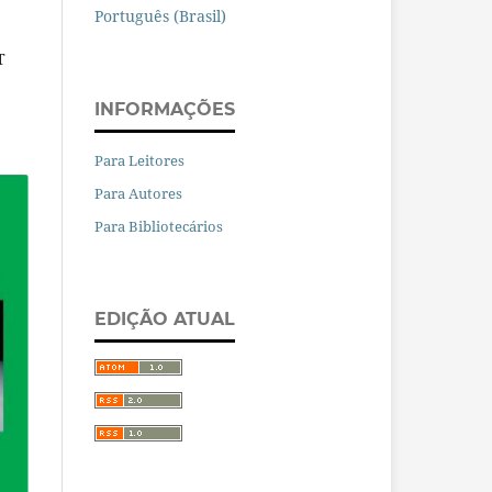
Português (Brasil)
T
INFORMAÇÕES
Para Leitores
Para Autores
Para Bibliotecários
EDIÇÃO ATUAL