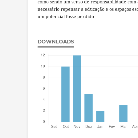
como sendo um senso de responsabilidade com a
necessário repensar a educação e os espaços es
um potencial fosse perdido
DOWNLOADS