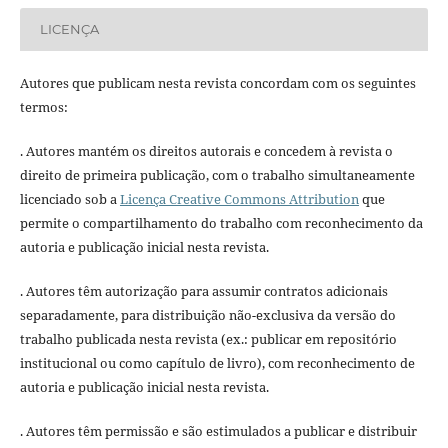
LICENÇA
Autores que publicam nesta revista concordam com os seguintes
termos:
. Autores mantém os direitos autorais e concedem à revista o
direito de primeira publicação, com o trabalho simultaneamente
licenciado sob a
Licença Creative Commons Attribution
que
permite o compartilhamento do trabalho com reconhecimento da
autoria e publicação inicial nesta revista.
. Autores têm autorização para assumir contratos adicionais
separadamente, para distribuição não-exclusiva da versão do
trabalho publicada nesta revista (ex.: publicar em repositório
institucional ou como capítulo de livro), com reconhecimento de
autoria e publicação inicial nesta revista.
. Autores têm permissão e são estimulados a publicar e distribuir