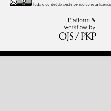
Todo o conteúdo deste periódico está licen