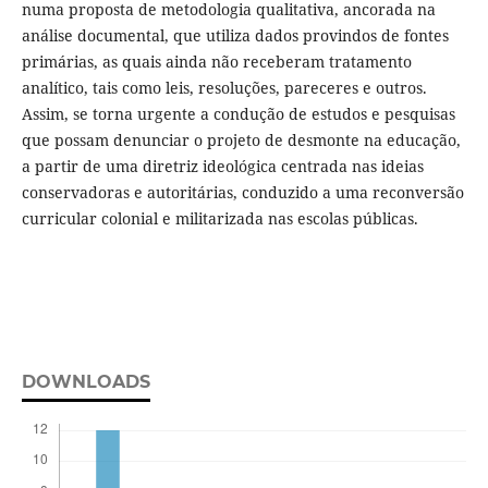
numa proposta de metodologia qualitativa, ancorada na
análise documental, que utiliza dados provindos de fontes
primárias, as quais ainda não receberam tratamento
analítico, tais como leis, resoluções, pareceres e outros.
Assim, se torna urgente a condução de estudos e pesquisas
que possam denunciar o projeto de desmonte na educação,
a partir de uma diretriz ideológica centrada nas ideias
conservadoras e autoritárias, conduzido a uma reconversão
curricular colonial e militarizada nas escolas públicas.
DOWNLOADS