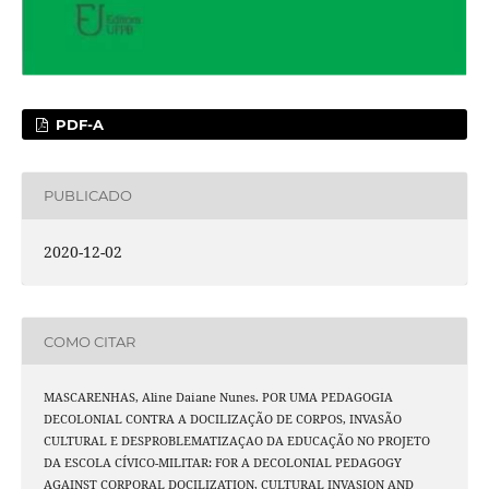
PDF-A
PUBLICADO
2020-12-02
COMO CITAR
MASCARENHAS, Aline Daiane Nunes. POR UMA PEDAGOGIA
DECOLONIAL CONTRA A DOCILIZAÇÃO DE CORPOS, INVASÃO
CULTURAL E DESPROBLEMATIZAÇAO DA EDUCAÇÃO NO PROJETO
DA ESCOLA CÍVICO-MILITAR: FOR A DECOLONIAL PEDAGOGY
AGAINST CORPORAL DOCILIZATION, CULTURAL INVASION AND