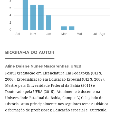
BIOGRAFIA DO AUTOR
Aline Daiane Nunes Mascarenhas,
UNEB
Possui graduação em Licenciatura Em Pedagogia (UEFS,
2006), Especialização em Educação Especial (UEFS, 2008),
Mestre pela Universidade Federal da Bahia (2011) e
Doutorado pela UFBA (2015). Atualmente é docente na
Universidade Estadual da Bahia, Campus V, Colegiado de
História. Atua principalmente nos seguintes temas: Didática
e formação de professores; Educação especial e Currículo.