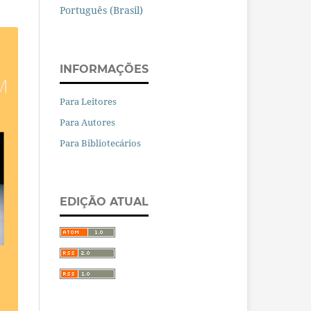
Português (Brasil)
INFORMAÇÕES
Para Leitores
Para Autores
Para Bibliotecários
EDIÇÃO ATUAL