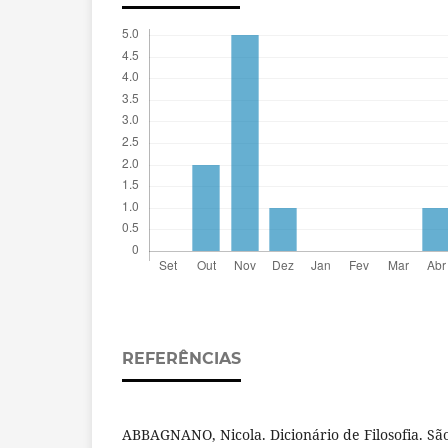
REFERÊNCIAS
ABBAGNANO, Nicola. Dicionário de Filosofia. São