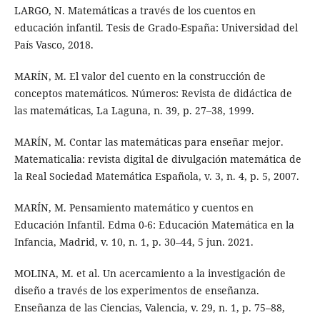
LARGO, N. Matemáticas a través de los cuentos en
educación infantil. Tesis de Grado-España: Universidad del
País Vasco, 2018.
MARÍN, M. El valor del cuento en la construcción de
conceptos matemáticos. Números: Revista de didáctica de
las matemáticas, La Laguna, n. 39, p. 27–38, 1999.
MARÍN, M. Contar las matemáticas para enseñar mejor.
Matematicalia: revista digital de divulgación matemática de
la Real Sociedad Matemática Española, v. 3, n. 4, p. 5, 2007.
MARÍN, M. Pensamiento matemático y cuentos en
Educación Infantil. Edma 0-6: Educación Matemática en la
Infancia, Madrid, v. 10, n. 1, p. 30–44, 5 jun. 2021.
MOLINA, M. et al. Un acercamiento a la investigación de
diseño a través de los experimentos de enseñanza.
Enseñanza de las Ciencias, Valencia, v. 29, n. 1, p. 75–88,