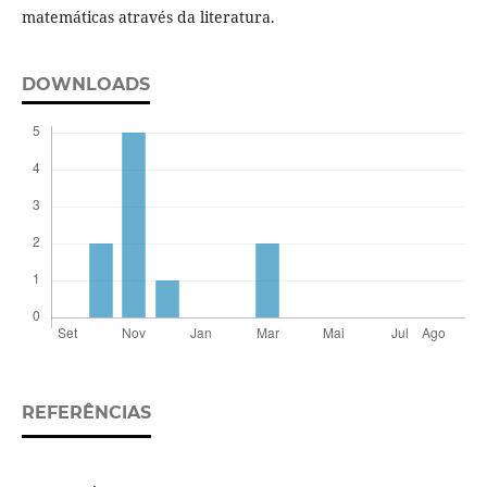
matemáticas através da literatura.
DOWNLOADS
REFERÊNCIAS