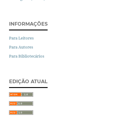
INFORMAÇÕES
Para Leitores
Para Autores
Para Bibliotecários
EDIÇÃO ATUAL