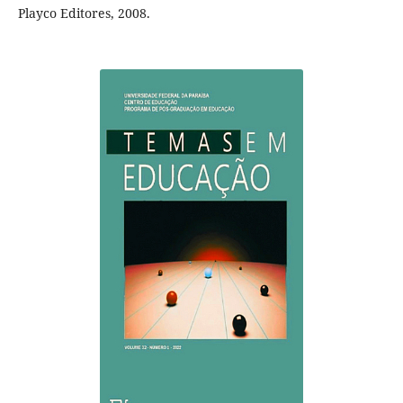
Playco Editores, 2008.