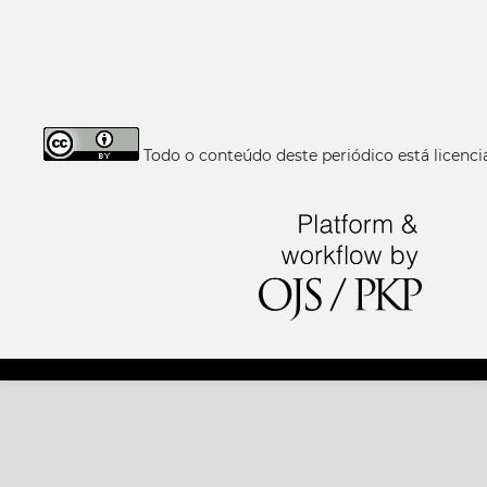
Todo o conteúdo deste periódico está licen