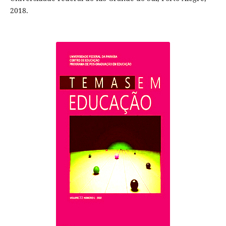
2018.