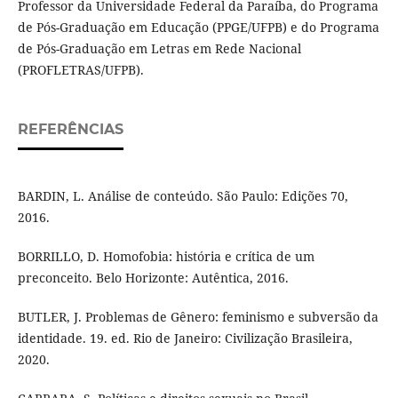
Professor da Universidade Federal da Paraíba, do Programa
de Pós-Graduação em Educação (PPGE/UFPB) e do Programa
de Pós-Graduação em Letras em Rede Nacional
(PROFLETRAS/UFPB).
REFERÊNCIAS
BARDIN, L. Análise de conteúdo. São Paulo: Edições 70,
2016.
BORRILLO, D. Homofobia: história e crítica de um
preconceito. Belo Horizonte: Autêntica, 2016.
BUTLER, J. Problemas de Gênero: feminismo e subversão da
identidade. 19. ed. Rio de Janeiro: Civilização Brasileira,
2020.