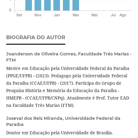
BIOGRAFIA DO AUTOR
Joanderson de Oliveira Gomes,
Faculdade Três Marias -
FTM
Mestre em Educação pela Universidade Federal da Paraíba
(PPGE/UFPB) - (2023). Pedagogo pela Universidade Federal
da Paraíba (CCAE/UFPB) - (2017). Participa do Grupo de
Pesquisa História e Memória da Educação da Paraíba -
HMEPB - (CCAE/UFPB/CNPq). Atualmente é Prof. Tutor EAD
na Faculdade Três Marias (FTM).
Joseval dos Reis Miranda,
Universidade Federal da
Paraíba
Doutor em Educação pela Universidade de Brasília.