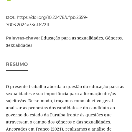
DOI:
https://doi.org/10.22478/ufpb.2359-
7003.2024v33n1.67211
Educação para as sexualidades, Gêneros,
Palavras-chave:
Sexualidades
RESUMO
O presente trabalho aborda a questão da educação para as
sexualidades e sua importância para a formação dos/as
sujeitos/as. Desse modo, traçamos como objetivo geral
analisar as propostas dos candidatos e da candidata ao
governo do estado da Paraíba frente às questões que
atravessam o campo dos gêneros e das sexualidades.
Ancorados em Franco (2021), realizamos a análise de