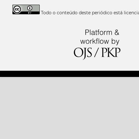
Todo o conteúdo deste periódico está licen