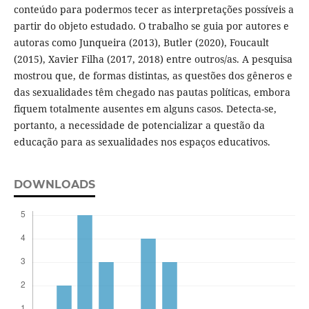
conteúdo para podermos tecer as interpretações possíveis a
partir do objeto estudado. O trabalho se guia por autores e
autoras como Junqueira (2013), Butler (2020), Foucault
(2015), Xavier Filha (2017, 2018) entre outros/as. A pesquisa
mostrou que, de formas distintas, as questões dos gêneros e
das sexualidades têm chegado nas pautas políticas, embora
fiquem totalmente ausentes em alguns casos. Detecta-se,
portanto, a necessidade de potencializar a questão da
educação para as sexualidades nos espaços educativos.
DOWNLOADS