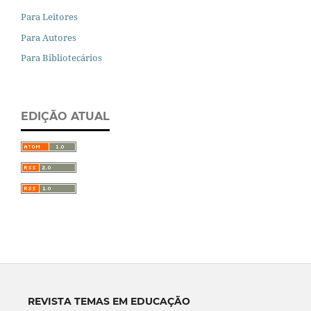
Para Leitores
Para Autores
Para Bibliotecários
EDIÇÃO ATUAL
REVISTA TEMAS EM EDUCAÇÃO