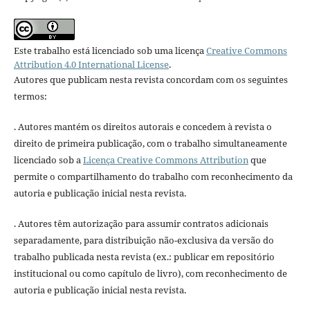
Este trabalho está licenciado sob uma licença
Creative Commons
Attribution 4.0 International License
.
Autores que publicam nesta revista concordam com os seguintes
termos:
. Autores mantém os direitos autorais e concedem à revista o
direito de primeira publicação, com o trabalho simultaneamente
licenciado sob a
Licença Creative Commons Attribution
que
permite o compartilhamento do trabalho com reconhecimento da
autoria e publicação inicial nesta revista.
. Autores têm autorização para assumir contratos adicionais
separadamente, para distribuição não-exclusiva da versão do
trabalho publicada nesta revista (ex.: publicar em repositório
institucional ou como capítulo de livro), com reconhecimento de
autoria e publicação inicial nesta revista.