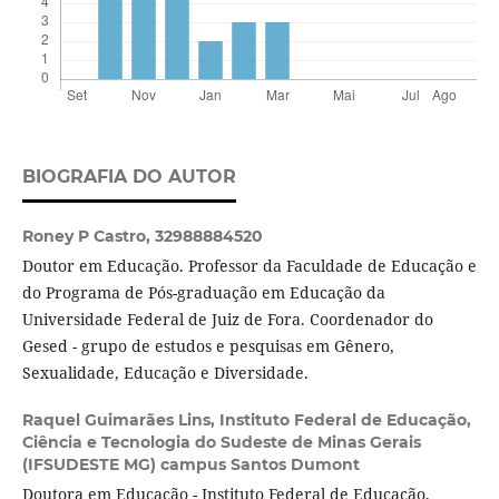
BIOGRAFIA DO AUTOR
Roney P Castro,
32988884520
Doutor em Educação. Professor da Faculdade de Educação e
do Programa de Pós-graduação em Educação da
Universidade Federal de Juiz de Fora. Coordenador do
Gesed - grupo de estudos e pesquisas em Gênero,
Sexualidade, Educação e Diversidade.
Raquel Guimarães Lins,
Instituto Federal de Educação,
Ciência e Tecnologia do Sudeste de Minas Gerais
(IFSUDESTE MG) campus Santos Dumont
Doutora em Educação - Instituto Federal de Educação,