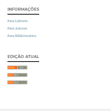
INFORMAÇÕES
Para Leitores
Para Autores
Para Bibliotecários
EDIÇÃO ATUAL