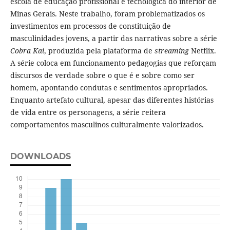
escola de educação profissional e tecnológica do interior de
Minas Gerais. Neste trabalho, foram problematizados os
investimentos em processos de constituição de
masculinidades jovens, a partir das narrativas sobre a série
Cobra Kai
, produzida pela plataforma de
streaming
Netflix.
A série coloca em funcionamento pedagogias que reforçam
discursos de verdade sobre o que é e sobre como ser
homem, apontando condutas e sentimentos apropriados.
Enquanto artefato cultural, apesar das diferentes histórias
de vida entre os personagens, a série reitera
comportamentos masculinos culturalmente valorizados.
DOWNLOADS