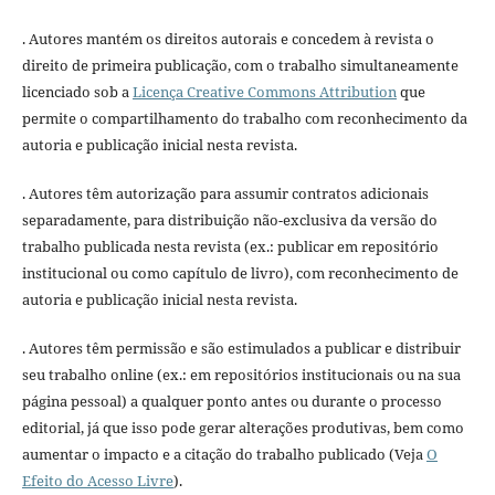
. Autores mantém os direitos autorais e concedem à revista o
direito de primeira publicação, com o trabalho simultaneamente
licenciado sob a
Licença Creative Commons Attribution
que
permite o compartilhamento do trabalho com reconhecimento da
autoria e publicação inicial nesta revista.
. Autores têm autorização para assumir contratos adicionais
separadamente, para distribuição não-exclusiva da versão do
trabalho publicada nesta revista (ex.: publicar em repositório
institucional ou como capítulo de livro), com reconhecimento de
autoria e publicação inicial nesta revista.
. Autores têm permissão e são estimulados a publicar e distribuir
seu trabalho online (ex.: em repositórios institucionais ou na sua
página pessoal) a qualquer ponto antes ou durante o processo
editorial, já que isso pode gerar alterações produtivas, bem como
aumentar o impacto e a citação do trabalho publicado (Veja
O
Efeito do Acesso Livre
).