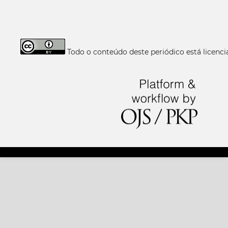
Todo o conteúdo deste periódico está licen