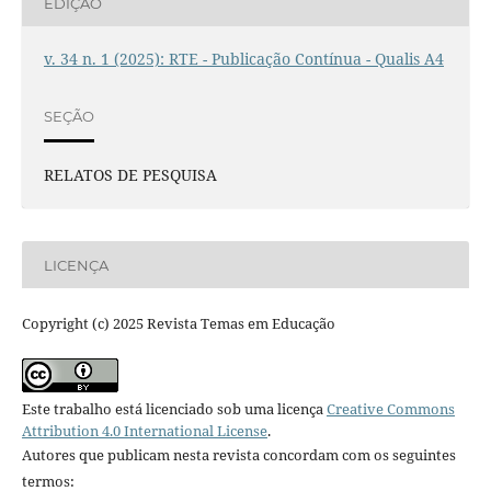
EDIÇÃO
v. 34 n. 1 (2025): RTE - Publicação Contínua - Qualis A4
SEÇÃO
RELATOS DE PESQUISA
LICENÇA
Copyright (c) 2025 Revista Temas em Educação
Este trabalho está licenciado sob uma licença
Creative Commons
Attribution 4.0 International License
.
Autores que publicam nesta revista concordam com os seguintes
termos: