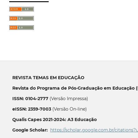
REVISTA TEMAS EM EDUCAÇÃO
Revista do Programa de Pós-Graduação em Educação (P
ISSN: 0104-2777
(Versão Impressa)
eISSN: 2359-7003
(Versão On-line)
Qualis Capes 2021-2024: A3 Educação
Google Scholar:
https://scholar.google.com.br/citations?