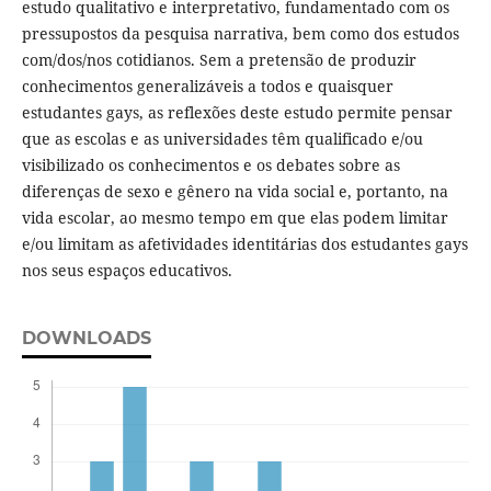
estudo qualitativo e interpretativo, fundamentado com os
pressupostos da pesquisa narrativa, bem como dos estudos
com/dos/nos cotidianos. Sem a pretensão de produzir
conhecimentos generalizáveis a todos e quaisquer
estudantes gays, as reflexões deste estudo permite pensar
que as escolas e as universidades têm qualificado e/ou
visibilizado os conhecimentos e os debates sobre as
diferenças de sexo e gênero na vida social e, portanto, na
vida escolar, ao mesmo tempo em que elas podem limitar
e/ou limitam as afetividades identitárias dos estudantes gays
nos seus espaços educativos.
DOWNLOADS