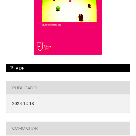
PDF
PUBLICADO
2023-12-18
COMO CITAR