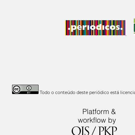
Todo o conteúdo deste periódico está licen