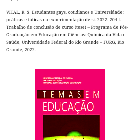
VITAL, R. S. Estudantes gays, cotidianos e Universidade:
práticas e táticas na experimentação de si. 2022. 204 f.
Trabalho de conclusão de curso (tese) – Programa de Pós-
Graduação em Educação em Ciências: Química da Vida e
Saúde, Universidade Federal do Rio Grande – FURG, Rio
Grande, 2022.