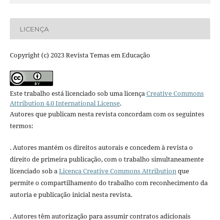
LICENÇA
Copyright (c) 2023 Revista Temas em Educação
Este trabalho está licenciado sob uma licença
Creative Commons
Attribution 4.0 International License
.
Autores que publicam nesta revista concordam com os seguintes
termos:
. Autores mantém os direitos autorais e concedem à revista o
direito de primeira publicação, com o trabalho simultaneamente
licenciado sob a
Licença Creative Commons Attribution
que
permite o compartilhamento do trabalho com reconhecimento da
autoria e publicação inicial nesta revista.
. Autores têm autorização para assumir contratos adicionais