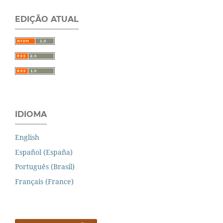
EDIÇÃO ATUAL
IDIOMA
English
Español (España)
Português (Brasil)
Français (France)