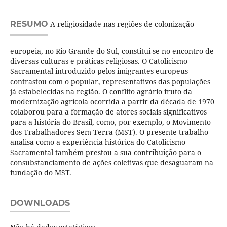
RESUMO
A religiosidade nas regiões de colonização
europeia, no Rio Grande do Sul, constitui-se no encontro de
diversas culturas e práticas religiosas. O Catolicismo
Sacramental introduzido pelos imigrantes europeus
contrastou com o popular, representativos das populações
já estabelecidas na região. O conflito agrário fruto da
modernização agrícola ocorrida a partir da década de 1970
colaborou para a formação de atores sociais significativos
para a história do Brasil, como, por exemplo, o Movimento
dos Trabalhadores Sem Terra (MST). O presente trabalho
analisa como a experiência histórica do Catolicismo
Sacramental também prestou a sua contribuição para o
consubstanciamento de ações coletivas que desaguaram na
fundação do MST.
DOWNLOADS