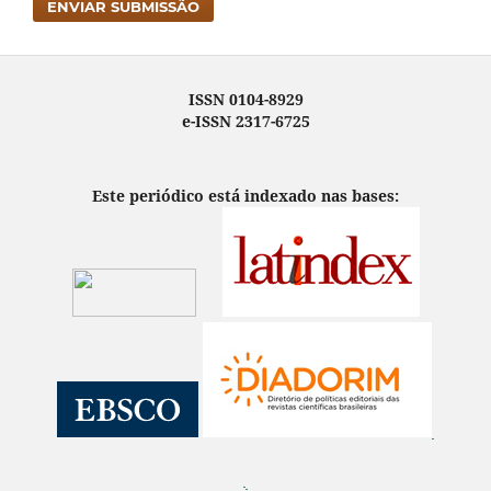
ENVIAR SUBMISSÃO
ISSN 0104-8929
e-ISSN 2317-6725
Este periódico está indexado nas bases: