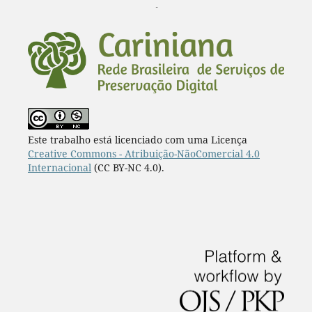
¨
Este trabalho está licenciado com uma Licença
Creative Commons - Atribuição-NãoComercial 4.0
Internacional
(CC BY-NC 4.0).