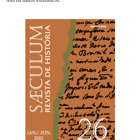
Não há dados estatísticos.