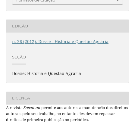
EDIÇÃO
n. 26 (2012): Dossiê - História e Questão Agrária
SEÇÃO
Dossiê: História e Questão Agrária
LICENÇA
A revista
Sæculum
permite aos autores a manutenção dos direitos
autorais pelo seu trabalho, no entanto eles devem repassar
direitos de primeira publicação ao periódico.