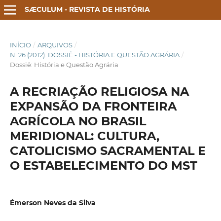
SÆCULUM - REVISTA DE HISTÓRIA
INÍCIO
/
ARQUIVOS
/
N. 26 (2012): DOSSIÊ - HISTÓRIA E QUESTÃO AGRÁRIA
/
Dossiê: História e Questão Agrária
A RECRIAÇÃO RELIGIOSA NA
EXPANSÃO DA FRONTEIRA
AGRÍCOLA NO BRASIL
MERIDIONAL: CULTURA,
CATOLICISMO SACRAMENTAL E
O ESTABELECIMENTO DO MST
Émerson Neves da Silva