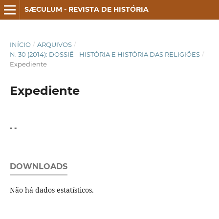
SÆCULUM - REVISTA DE HISTÓRIA
INÍCIO
/
ARQUIVOS
/
N. 30 (2014): DOSSIÊ - HISTÓRIA E HISTÓRIA DAS RELIGIÕES
/
Expediente
Expediente
- -
DOWNLOADS
Não há dados estatísticos.