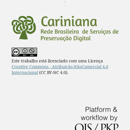
¨
Este trabalho está licenciado com uma Licença
Creative Commons - Atribuição-NãoComercial 4.0
Internacional
(CC BY-NC 4.0).