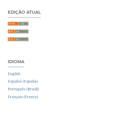
EDIÇÃO ATUAL
IDIOMA
English
Español (España)
Português (Brasil)
Français (France)