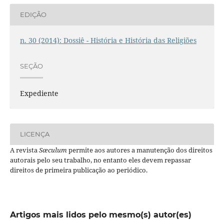
EDIÇÃO
n. 30 (2014): Dossiê - História e História das Religiões
SEÇÃO
Expediente
LICENÇA
A revista
Sæculum
permite aos autores a manutenção dos direitos
autorais pelo seu trabalho, no entanto eles devem repassar
direitos de primeira publicação ao periódico.
Artigos mais lidos pelo mesmo(s) autor(es)