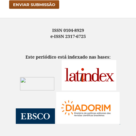
ENVIAR SUBMISSÃO
ISSN 0104-8929
e-ISSN 2317-6725
Este periódico está indexado nas bases: