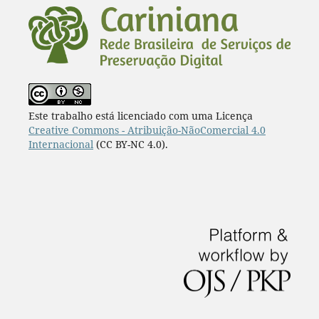
Este trabalho está licenciado com uma Licença
Creative Commons - Atribuição-NãoComercial 4.0
Internacional
(CC BY-NC 4.0).