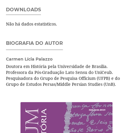
DOWNLOADS
Não há dados estatísticos.
BIOGRAFIA DO AUTOR
Carmen Lícia Palazzo
Doutora em História pela Universidade de Brasília.
Professora da Pós-Graduação Lato Sensu do UniCeub.
Pesquisadora do Grupo de Pesquisa Officium (UFPB) e do
Grupo de Estudos Persas/Middle Persian Studies (UnB).