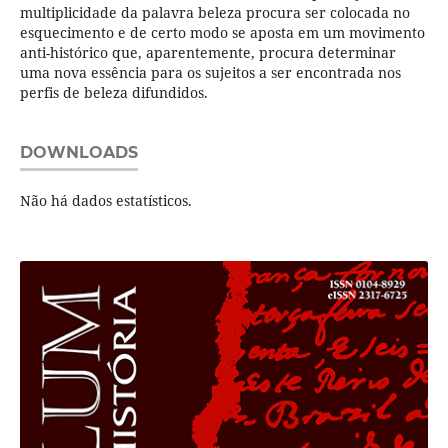
multiplicidade da palavra beleza procura ser colocada no
esquecimento e de certo modo se aposta em um movimento
anti-histórico que, aparentemente, procura determinar
uma nova essência para os sujeitos a ser encontrada nos
perfis de beleza difundidos.
DOWNLOADS
Não há dados estatísticos.