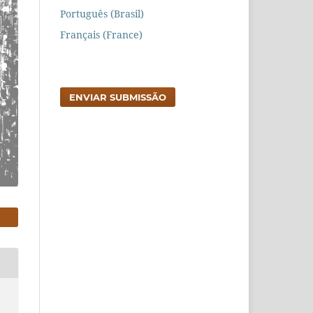
Português (Brasil)
Français (France)
ENVIAR SUBMISSÃO