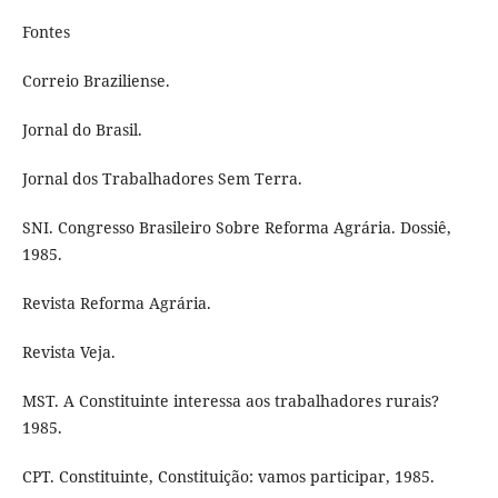
Fontes
Correio Braziliense.
Jornal do Brasil.
Jornal dos Trabalhadores Sem Terra.
SNI. Congresso Brasileiro Sobre Reforma Agrária. Dossiê,
1985.
Revista Reforma Agrária.
Revista Veja.
MST. A Constituinte interessa aos trabalhadores rurais?
1985.
CPT. Constituinte, Constituição: vamos participar, 1985.