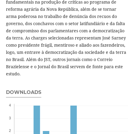
fundamentais na produção de críticas ao programa de
reforma agrária da Nova República, além de se tornar
arma poderosa no trabalho de denúncia dos recuos do
governo, dos conchavos com o setor latifundiário e da falta
de compromisso dos parlamentares com a democratização
da terra. As charges selecionadas representam José Sarney
como presidente frágil, mentiroso e aliado aos fazendeiros,
logo, um entrave à democratização da sociedade e da terra
no Brasil. Além do JST, outros jornais como o Correio
Brazielense e o Jornal do Brasil servem de fonte para este
estudo.
DOWNLOADS