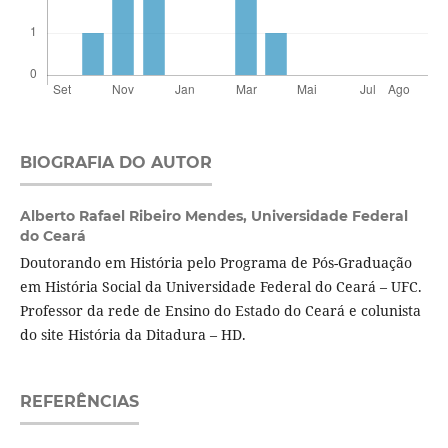
BIOGRAFIA DO AUTOR
Alberto Rafael Ribeiro Mendes,
Universidade Federal
do Ceará
Doutorando em História pelo Programa de Pós-Graduação
em História Social da Universidade Federal do Ceará – UFC.
Professor da rede de Ensino do Estado do Ceará e colunista
do site História da Ditadura – HD.
REFERÊNCIAS