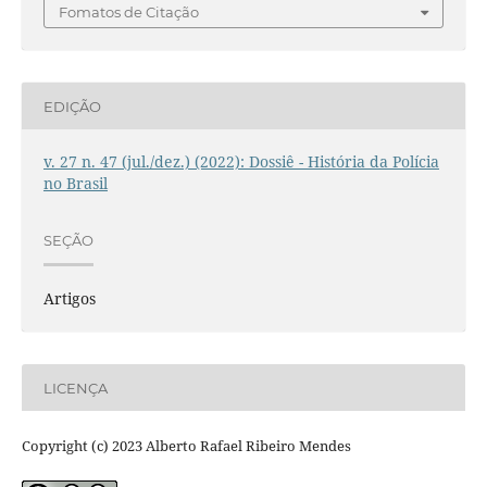
Fomatos de Citação
EDIÇÃO
v. 27 n. 47 (jul./dez.) (2022): Dossiê - História da Polícia
no Brasil
SEÇÃO
Artigos
LICENÇA
Copyright (c) 2023 Alberto Rafael Ribeiro Mendes