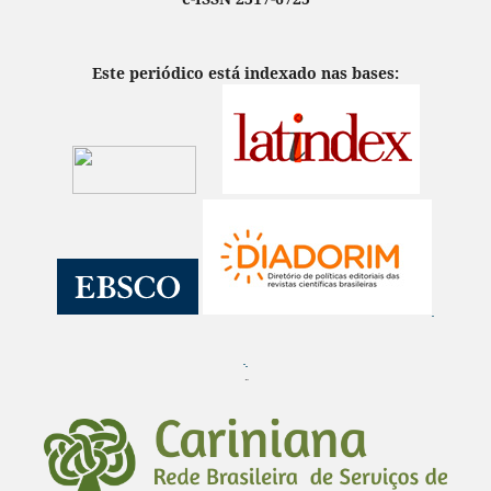
Este periódico está indexado nas bases:
¨