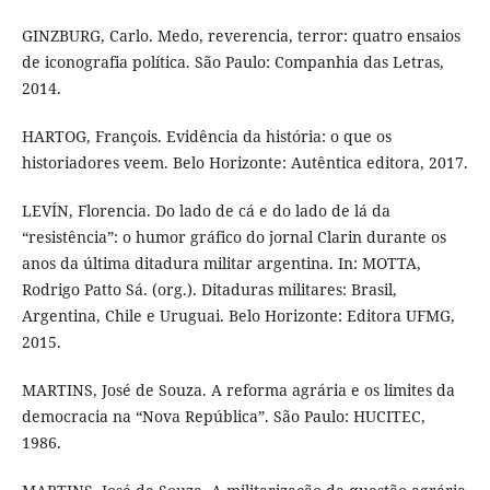
GINZBURG, Carlo. Medo, reverencia, terror: quatro ensaios
de iconografia política. São Paulo: Companhia das Letras,
2014.
HARTOG, François. Evidência da história: o que os
historiadores veem. Belo Horizonte: Autêntica editora, 2017.
LEVÍN, Florencia. Do lado de cá e do lado de lá da
“resistência”: o humor gráfico do jornal Clarin durante os
anos da última ditadura militar argentina. In: MOTTA,
Rodrigo Patto Sá. (org.). Ditaduras militares: Brasil,
Argentina, Chile e Uruguai. Belo Horizonte: Editora UFMG,
2015.
MARTINS, José de Souza. A reforma agrária e os limites da
democracia na “Nova República”. São Paulo: HUCITEC,
1986.