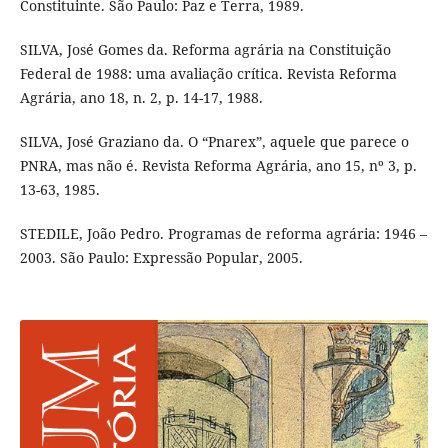
Constituinte. São Paulo: Paz e Terra, 1989.
SILVA, José Gomes da. Reforma agrária na Constituição
Federal de 1988: uma avaliação crítica. Revista Reforma
Agrária, ano 18, n. 2, p. 14-17, 1988.
SILVA, José Graziano da. O “Pnarex”, aquele que parece o
PNRA, mas não é. Revista Reforma Agrária, ano 15, nº 3, p.
13-63, 1985.
STEDILE, João Pedro. Programas de reforma agrária: 1946 –
2003. São Paulo: Expressão Popular, 2005.