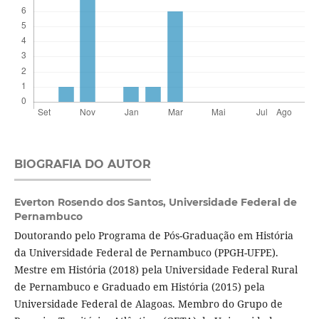
BIOGRAFIA DO AUTOR
Everton Rosendo dos Santos,
Universidade Federal de
Pernambuco
Doutorando pelo Programa de Pós-Graduação em História
da Universidade Federal de Pernambuco (PPGH-UFPE).
Mestre em História (2018) pela Universidade Federal Rural
de Pernambuco e Graduado em História (2015) pela
Universidade Federal de Alagoas. Membro do Grupo de