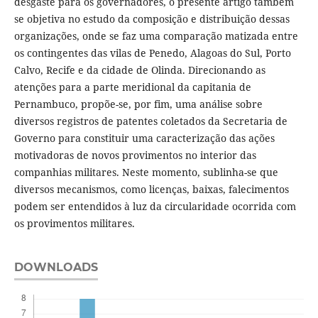
desgaste para os governadores, o presente artigo também
se objetiva no estudo da composição e distribuição dessas
organizações, onde se faz uma comparação matizada entre
os contingentes das vilas de Penedo, Alagoas do Sul, Porto
Calvo, Recife e da cidade de Olinda. Direcionando as
atenções para a parte meridional da capitania de
Pernambuco, propõe-se, por fim, uma análise sobre
diversos registros de patentes coletados da Secretaria de
Governo para constituir uma caracterização das ações
motivadoras de novos provimentos no interior das
companhias militares. Neste momento, sublinha-se que
diversos mecanismos, como licenças, baixas, falecimentos
podem ser entendidos à luz da circularidade ocorrida com
os provimentos militares.
DOWNLOADS