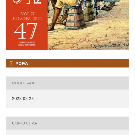
PDF/A
PUBLICADO
2023-02-25
COMO CITAR