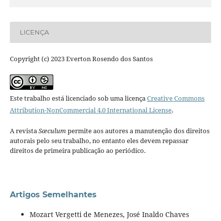
LICENÇA
Copyright (c) 2023 Everton Rosendo dos Santos
Este trabalho está licenciado sob uma licença
Creative Commons
Attribution-NonCommercial 4.0 International License
.
A revista
Sæculum
permite aos autores a manutenção dos direitos
autorais pelo seu trabalho, no entanto eles devem repassar
direitos de primeira publicação ao periódico.
Artigos Semelhantes
Mozart Vergetti de Menezes, José Inaldo Chaves