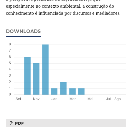
especialmente no contexto ambiental, a construção do
conhecimento é influenciada por discursos e mediadores.
DOWNLOADS
PDF