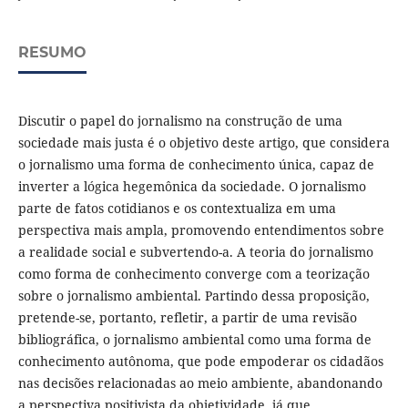
RESUMO
Discutir o papel do jornalismo na construção de uma
sociedade mais justa é o objetivo deste artigo, que considera
o jornalismo uma forma de conhecimento única, capaz de
inverter a lógica hegemônica da sociedade. O jornalismo
parte de fatos cotidianos e os contextualiza em uma
perspectiva mais ampla, promovendo entendimentos sobre
a realidade social e subvertendo-a. A teoria do jornalismo
como forma de conhecimento converge com a teorização
sobre o jornalismo ambiental. Partindo dessa proposição,
pretende-se, portanto, refletir, a partir de uma revisão
bibliográfica, o jornalismo ambiental como uma forma de
conhecimento autônoma, que pode empoderar os cidadãos
nas decisões relacionadas ao meio ambiente, abandonando
a perspectiva positivista da objetividade, já que,