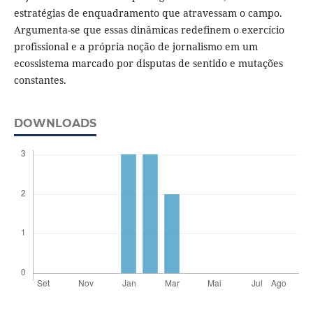
estratégias de enquadramento que atravessam o campo.
Argumenta-se que essas dinâmicas redefinem o exercício
profissional e a própria noção de jornalismo em um
ecossistema marcado por disputas de sentido e mutações
constantes.
DOWNLOADS