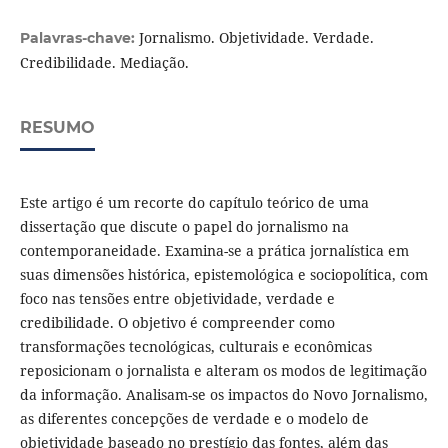
Jornalismo. Objetividade. Verdade.
Palavras-chave:
Credibilidade. Mediação.
RESUMO
Este artigo é um recorte do capítulo teórico de uma
dissertação que discute o papel do jornalismo na
contemporaneidade. Examina-se a prática jornalística em
suas dimensões histórica, epistemológica e sociopolítica, com
foco nas tensões entre objetividade, verdade e
credibilidade. O objetivo é compreender como
transformações tecnológicas, culturais e econômicas
reposicionam o jornalista e alteram os modos de legitimação
da informação. Analisam-se os impactos do Novo Jornalismo,
as diferentes concepções de verdade e o modelo de
objetividade baseado no prestígio das fontes, além das