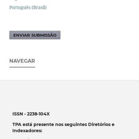
Português (Brasil)
ENVIAR SUBMISSÃO
NAVEGAR
ISSN - 2238-104X
TPA está presente nos seguintes Diretórios e
Indexadores: