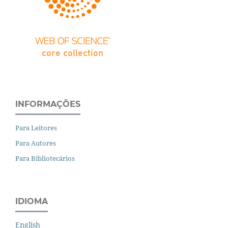
INFORMAÇÕES
Para Leitores
Para Autores
Para Bibliotecários
IDIOMA
English