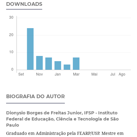
DOWNLOADS
BIOGRAFIA DO AUTOR
Dionysio Borges de Freitas Junior,
IFSP - Instituto
Federal de Educação, Ciência e Tecnologia de São
Paulo
Graduado em Administração pela FEARP/USP. Mestre em