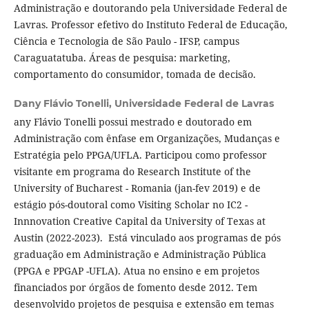
Administração e doutorando pela Universidade Federal de
Lavras. Professor efetivo do Instituto Federal de Educação,
Ciência e Tecnologia de São Paulo - IFSP, campus
Caraguatatuba. Áreas de pesquisa: marketing,
comportamento do consumidor, tomada de decisão.
Dany Flávio Tonelli,
Universidade Federal de Lavras
any Flávio Tonelli possui mestrado e doutorado em
Administração com ênfase em Organizações, Mudanças e
Estratégia pelo PPGA/UFLA. Participou como professor
visitante em programa do Research Institute of the
University of Bucharest - Romania (jan-fev 2019) e de
estágio pós-doutoral como Visiting Scholar no IC2 -
Innnovation Creative Capital da University of Texas at
Austin (2022-2023). Está vinculado aos programas de pós
graduação em Administração e Administração Pública
(PPGA e PPGAP -UFLA). Atua no ensino e em projetos
financiados por órgãos de fomento desde 2012. Tem
desenvolvido projetos de pesquisa e extensão em temas