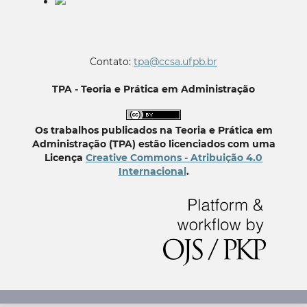
Contato:
tpa@ccsa.ufpb.br
TPA - Teoria e Prática em Administração
Os trabalhos publicados na Teoria e Prática em
Administração (TPA) estão licenciados com uma
Licença
Creative Commons - Atribuição 4.0
Internacional
.