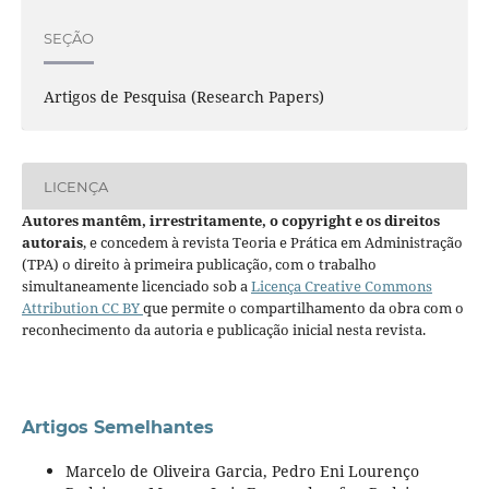
SEÇÃO
Artigos de Pesquisa (Research Papers)
LICENÇA
Autores mantêm, irrestritamente, o copyright e os direitos
autorais
, e concedem à revista Teoria e Prática em Administração
(TPA) o direito à primeira publicação, com o trabalho
simultaneamente licenciado sob a
Licença Creative Commons
Attribution CC BY
que permite o compartilhamento da obra com o
reconhecimento da autoria e publicação inicial nesta revista.
Artigos Semelhantes
Marcelo de Oliveira Garcia, Pedro Eni Lourenço