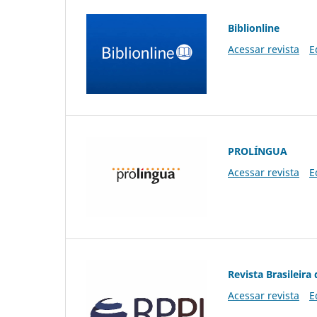
Biblionline
Acessar revista
E
PROLÍNGUA
Acessar revista
E
Revista Brasileira 
Acessar revista
E