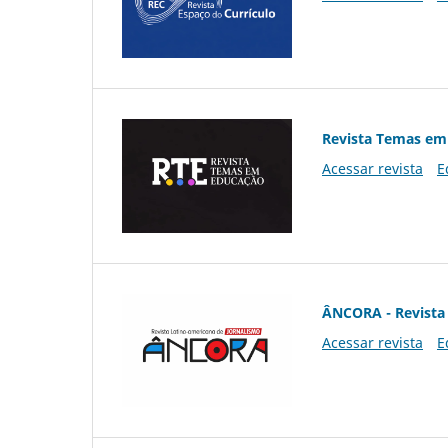
Revista Temas em
Acessar revista
E
ÂNCORA - Revista 
Acessar revista
E