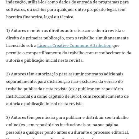
indexação, utilizá-los como dados de entrada de programas para
softwares, ou usá-los para qualquer outro propósito legal, sem
barreira financeira, legal ou técnica.
1) Autores mantém os direitos autorais e concedem à revista o
direito de primeira publicação, com o trabalho simultaneamente
licenciado sob a
Licença Creative Commons Attribution
que
permite o compartilhamento do trabalho com reconhecimento da
autoria e publicação inicial nesta revista.
2) Autores têm autorização para assumir contratos adicionais
separadamente, para distribuição não-exclusiva da versão do
trabalho publicada nesta revista (ex.: publicar em repositório
institucional ou como capítulo de livro), com reconhecimento de
autoria e publicação inicial nesta revista.
3) Autores têm permissão para publicar e distribuir seu trabalho
online (ex.: em repositórios institucionais ou na sua página
pessoal) a qualquer ponto antes ou durante o processo editorial,