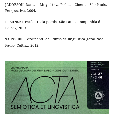
JAKOBSON, Roman. Linguística. Poética. Cinema. São Paulo:
Perspectiva, 2004.
LEMINSKI, Paulo. Toda poesia. São Paulo: Companhia das
Letras, 2013.
SAUSSURE, Ferdinand. de. Curso de linguística geral. São
Paulo: Cultrix, 2012.