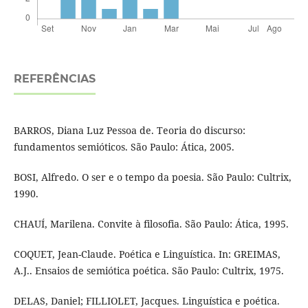
REFERÊNCIAS
BARROS, Diana Luz Pessoa de. Teoria do discurso:
fundamentos semióticos. São Paulo: Ática, 2005.
BOSI, Alfredo. O ser e o tempo da poesia. São Paulo: Cultrix,
1990.
CHAUÍ, Marilena. Convite à filosofia. São Paulo: Ática, 1995.
COQUET, Jean-Claude. Poética e Linguística. In: GREIMAS,
A.J.. Ensaios de semiótica poética. São Paulo: Cultrix, 1975.
DELAS, Daniel; FILLIOLET, Jacques. Linguística e poética.