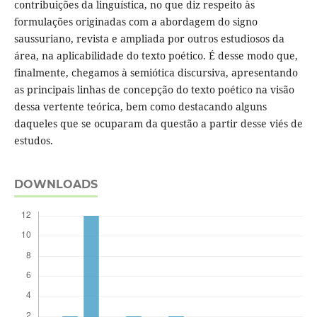
contribuições da linguística, no que diz respeito às
formulações originadas com a abordagem do signo
saussuriano, revista e ampliada por outros estudiosos da
área, na aplicabilidade do texto poético. É desse modo que,
finalmente, chegamos à semiótica discursiva, apresentando
as principais linhas de concepção do texto poético na visão
dessa vertente teórica, bem como destacando alguns
daqueles que se ocuparam da questão a partir desse viés de
estudos.
DOWNLOADS