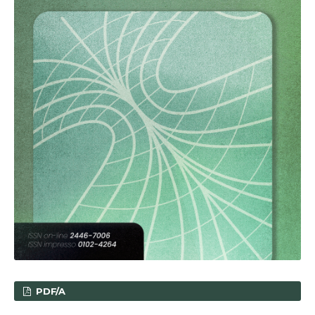
PDF/A