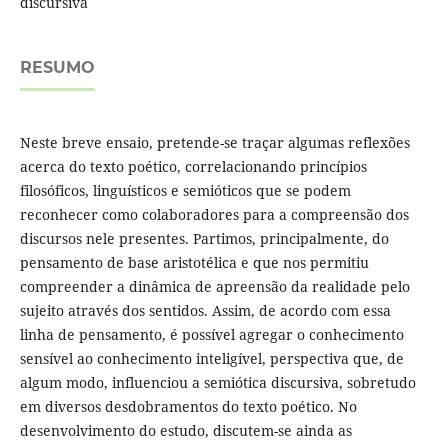
discursiva
RESUMO
Neste breve ensaio, pretende-se traçar algumas reflexões
acerca do texto poético, correlacionando princípios
filosóficos, linguísticos e semióticos que se podem
reconhecer como colaboradores para a compreensão dos
discursos nele presentes. Partimos, principalmente, do
pensamento de base aristotélica e que nos permitiu
compreender a dinâmica de apreensão da realidade pelo
sujeito através dos sentidos. Assim, de acordo com essa
linha de pensamento, é possível agregar o conhecimento
sensível ao conhecimento inteligível, perspectiva que, de
algum modo, influenciou a semiótica discursiva, sobretudo
em diversos desdobramentos do texto poético. No
desenvolvimento do estudo, discutem-se ainda as