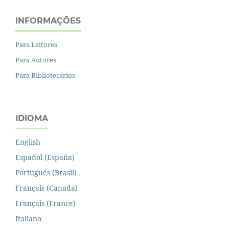
INFORMAÇÕES
Para Leitores
Para Autores
Para Bibliotecários
IDIOMA
English
Español (España)
Português (Brasil)
Français (Canada)
Français (France)
Italiano