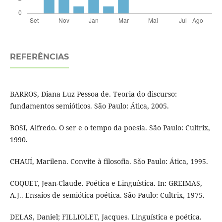
REFERÊNCIAS
BARROS, Diana Luz Pessoa de. Teoria do discurso:
fundamentos semióticos. São Paulo: Ática, 2005.
BOSI, Alfredo. O ser e o tempo da poesia. São Paulo: Cultrix,
1990.
CHAUÍ, Marilena. Convite à filosofia. São Paulo: Ática, 1995.
COQUET, Jean-Claude. Poética e Linguística. In: GREIMAS,
A.J.. Ensaios de semiótica poética. São Paulo: Cultrix, 1975.
DELAS, Daniel; FILLIOLET, Jacques. Linguística e poética.