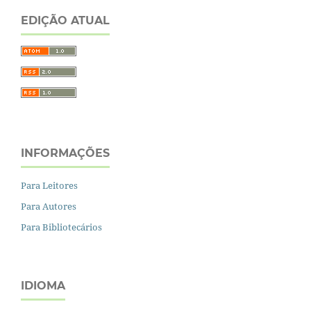
EDIÇÃO ATUAL
INFORMAÇÕES
Para Leitores
Para Autores
Para Bibliotecários
IDIOMA