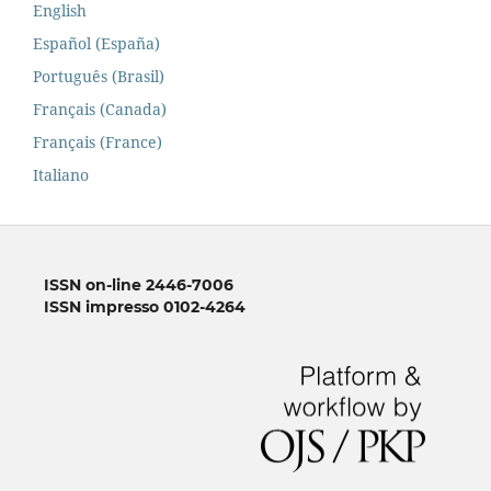
English
Español (España)
Português (Brasil)
Français (Canada)
Français (France)
Italiano
ISSN on-line 2446-7006
ISSN impresso 0102-4264