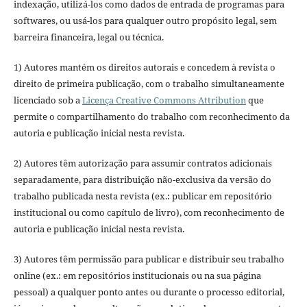
indexação, utilizá-los como dados de entrada de programas para
softwares, ou usá-los para qualquer outro propósito legal, sem
barreira financeira, legal ou técnica.
1) Autores mantém os direitos autorais e concedem à revista o
direito de primeira publicação, com o trabalho simultaneamente
licenciado sob a
Licença Creative Commons Attribution
que
permite o compartilhamento do trabalho com reconhecimento da
autoria e publicação inicial nesta revista.
2) Autores têm autorização para assumir contratos adicionais
separadamente, para distribuição não-exclusiva da versão do
trabalho publicada nesta revista (ex.: publicar em repositório
institucional ou como capítulo de livro), com reconhecimento de
autoria e publicação inicial nesta revista.
3) Autores têm permissão para publicar e distribuir seu trabalho
online (ex.: em repositórios institucionais ou na sua página
pessoal) a qualquer ponto antes ou durante o processo editorial,