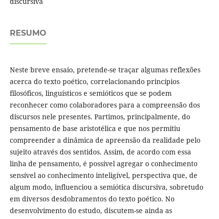
discursiva
RESUMO
Neste breve ensaio, pretende-se traçar algumas reflexões
acerca do texto poético, correlacionando princípios
filosóficos, linguísticos e semióticos que se podem
reconhecer como colaboradores para a compreensão dos
discursos nele presentes. Partimos, principalmente, do
pensamento de base aristotélica e que nos permitiu
compreender a dinâmica de apreensão da realidade pelo
sujeito através dos sentidos. Assim, de acordo com essa
linha de pensamento, é possível agregar o conhecimento
sensível ao conhecimento inteligível, perspectiva que, de
algum modo, influenciou a semiótica discursiva, sobretudo
em diversos desdobramentos do texto poético. No
desenvolvimento do estudo, discutem-se ainda as