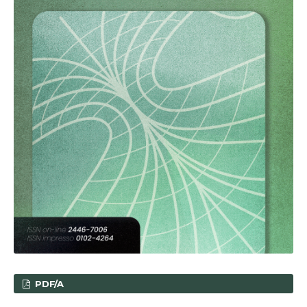
PDF/A