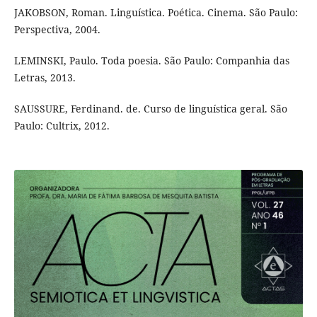
JAKOBSON, Roman. Linguística. Poética. Cinema. São Paulo:
Perspectiva, 2004.
LEMINSKI, Paulo. Toda poesia. São Paulo: Companhia das
Letras, 2013.
SAUSSURE, Ferdinand. de. Curso de linguística geral. São
Paulo: Cultrix, 2012.