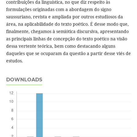
contribuições da linguística, no que diz respeito às
formulações originadas com a abordagem do signo
saussuriano, revista e ampliada por outros estudiosos da
área, na aplicabilidade do texto poético. É desse modo que,
finalmente, chegamos à semiótica discursiva, apresentando
as principais linhas de concepção do texto poético na visão
dessa vertente teórica, bem como destacando alguns
daqueles que se ocuparam da questão a partir desse viés de
estudos.
DOWNLOADS